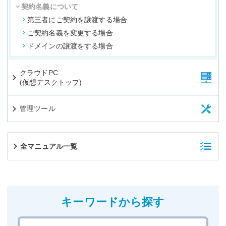
契約名義について
第三者にご契約を譲渡する場合
ご契約名義を変更する場合
ドメインの譲渡をする場合
クラウドPC
(仮想デスクトップ)
管理ツール
全マニュアル一覧
キーワードから探す