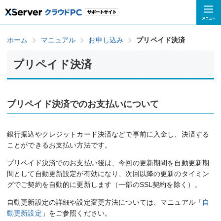
ホーム
マニュアル
お申し込み
プリペイド決済
プリペイド決済
プリペイド決済でのお支払いについて
銀行振込やクレジットカード決済などで事前に入金し、決済する
ことができるお支払い方法です。
プリペイド決済でのお支払い後は、今回の更新期間を自動更新期
間として自動更新設定が有効になり、次回以降の更新のタイミン
グでご契約を自動的に更新します（一部のSSL契約を除く）。
自動更新設定の詳細や設定変更方法については、マニュアル「
自
動更新設定
」をご参照ください。