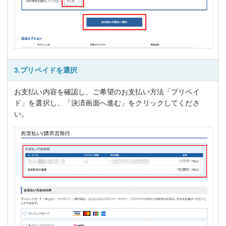
3.プリペイドを選択
お支払い内容を確認し、ご希望のお支払い方法「プリペイ
ド」を選択し、「決済画面へ進む」をクリックしてくださ
い。