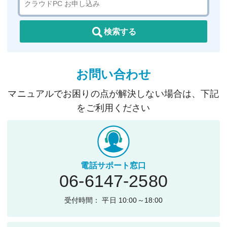
検索する
お問い合わせ
マニュアルでお困りの点が解決しない場合は、下記
をご利用ください
電話サポート窓口
06-6147-2580
受付時間： 平日 10:00～18:00