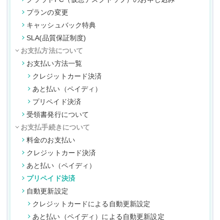
プランの変更
キャッシュバック特典
SLA(品質保証制度)
お支払方法について
お支払い方法一覧
クレジットカード決済
あと払い（ペイディ）
プリペイド決済
受領書発行について
お支払手続きについて
料金のお支払い
クレジットカード決済
あと払い（ペイディ）
プリペイド決済
自動更新設定
クレジットカードによる自動更新設定
あと払い（ペイディ）による自動更新設定