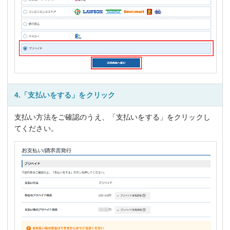
4.「支払いをする」をクリック
支払い方法をご確認のうえ、「支払いをする」をクリックし
てください。