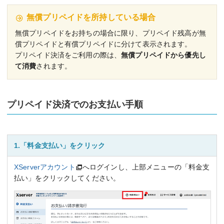
無償プリペイドを所持している場合
無償プリペイドをお持ちの場合に限り、プリペイド残高が無
償プリペイドと有償プリペイドに分けて表示されます。
プリペイド決済をご利用の際は、
無償プリペイドから優先し
て消費
されます。
プリペイド決済でのお支払い手順
1.「料金支払い」をクリック
XServerアカウント
へログインし、上部メニューの「料金支
払い」をクリックしてください。