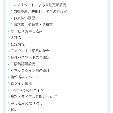
プリペイドによる自動更新設定
自動更新が失敗した場合の再設定
お支払い履歴
請求書・受領書・見積書
サービスお申し込み
各種ID
登録情報
アカウント・契約の統合
各種パスワードの再設定
二段階認証設定
不審なログイン時の認証
信頼済みデバイス
ログイン履歴
Googleでのログイン
無料トライアル期間について
申し込みの取り消し
解約