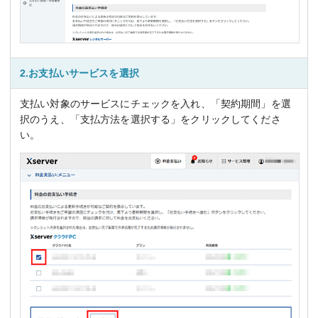
2.お支払いサービスを選択
支払い対象のサービスにチェックを入れ、「契約期間」を選
択のうえ、「支払方法を選択する」をクリックしてくださ
い。