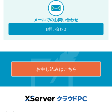
メールでのお問い合わせ
お問い合わせ
お申し込みはこちら