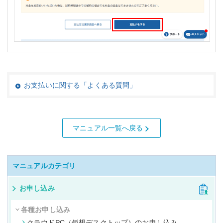
お支払いに関する「よくある質問」
マニュアル一覧へ戻る
マニュアルカテゴリ
お申し込み
各種お申し込み
クラウドPC（仮想デスクトップ）のお申し込み