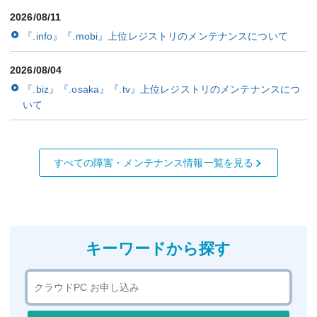
2026/08/11
『.info』『.mobi』上位レジストリのメンテナンスについて
2026/08/04
『.biz』『.osaka』『.tv』上位レジストリのメンテナンスにつ
いて
すべての障害・メンテナンス情報一覧を見る
キーワードから探す