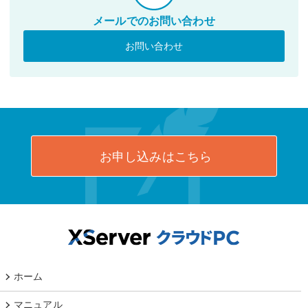
メールでのお問い合わせ
お問い合わせ
お申し込みはこちら
ホーム
マニュアル