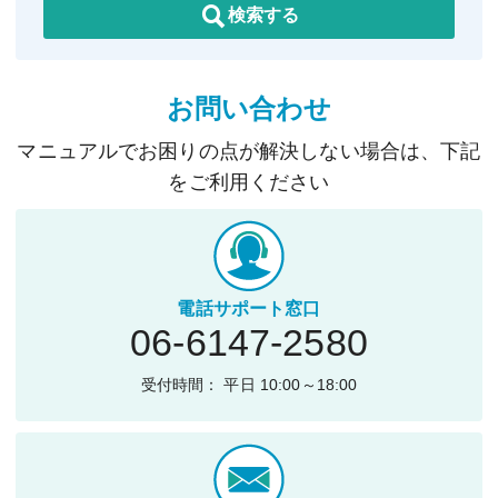
検索する
お問い合わせ
マニュアルでお困りの点が解決しない場合は、下記
をご利用ください
電話サポート窓口
06-6147-2580
受付時間： 平日 10:00～18:00