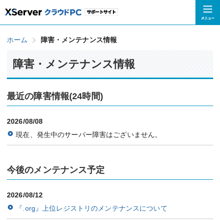
ホーム
障害・メンテナンス情報
障害・メンテナンス情報
最近の障害情報(24時間)
2026/08/08
現在、発生中のサーバー障害はございません。
今後のメンテナンス予定
2026/08/12
『.org』上位レジストリのメンテナンスについて