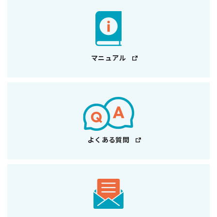
マニュアル
よくある質問