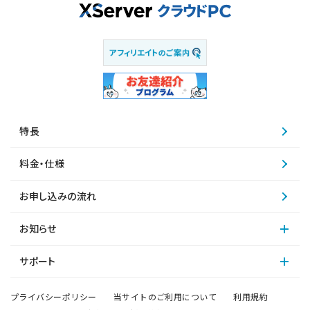
特長
料金・仕様
お申し込みの流れ
お知らせ
サポート
プライバシーポリシー
当サイトのご利用について
利用規約