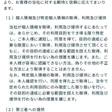
より、お客様の当社に対する期待と信頼に応えてまいり
ます。
（１）個人情報及び特定個人情報の取得、利用及び提供
当社が個人情報を取得、利用及び提供するにあたって
は、あらかじめ、その利用目的をでき得る限り特定
し、ご本人様に通知し、同意を得て、目的の達成に必
要な限度において取得、利用及び提供させて頂くとと
もに、その目的の達成に必要な範囲を超えた取得、利
用及び提供を行わない為の措置を講じます。また、ご
本人様が容易に認識できない方法、偽りその他の不正
な方法により取得することはありません。
なお、特定個人情報の取得、利用及び提供にあたって
は、本人確認を行い、同意を得た上で取得し、法令で
定められた利用目的にのみ限定した取り扱いを行い、
その目的の達成に必要な範囲を超えた取得、利用及び
提供を行わない為の措置を講じます。
（２）第三者への提供