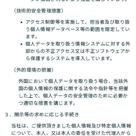
（技術的安全管理措置）
アクセス制御等を実施して、担当者及び取り扱
う個人情報データベース等の範囲を限定してい
ます。
個人データを取り扱う情報システムに対する外
部からの不正アクセス又は不正ソフトウェアか
ら保護するシステムを導入しています。
（外的環境の把握）
外国において個人データを取り扱う場合、当該外
国の個人情報の保護に関する法令や指針等を把握
した上で、個人データの安全管理のために必要か
つ適切な措置を講じます。
３．開示等の求めに応じる手続き
当社は、ご提供頂きました個人情報及び特定個人情報
について、本人、又は本人の委任を受けた代理人から