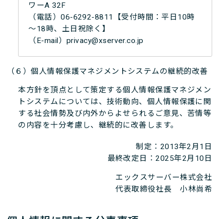
ワーA 32F
（電話）06-6292-8811【受付時間：平日10時
～18時、土日祝除く】
（E-mail）privacy@xserver.co.jp
（６）個人情報保護マネジメントシステムの継続的改善
本方針を頂点として策定する個人情報保護マネジメン
トシステムについては、技術動向、個人情報保護に関
する社会情勢及び内外からよせられるご意見、苦情等
の内容を十分考慮し、継続的に改善します。
制定：2013年2月1日
最終改定日：2025年2月10日
エックスサーバー株式会社
代表取締役社長 小林尚希