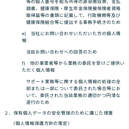
等の個人番号を給与所得の源泉徴収票、支払
調書、健康保険・厚生年金保険被保険者資格
取得届等の書類に記載して、行政機関等及び
健康保険組合等に提出する事務手続きのため
e) 当社にお問い合わせいただいた方の個人情
報
当該お問い合わせへの回答のため
f) 他の事業者等から業務の委託を受けご提供い
ただく個人情報
サポート業務等に関する個人情報の処理の全
部または一部について委託された場合等にお
いて、委託された当該業務の適切かつ円滑な
遂行のため
２．保有個人データの安全管理のために講じた措置
（個人情報保護方針の策定）