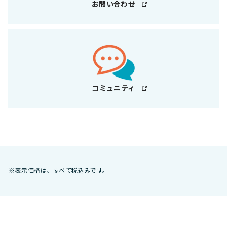
お問い合わせ
コミュニティ
※表示価格は、すべて税込みです。