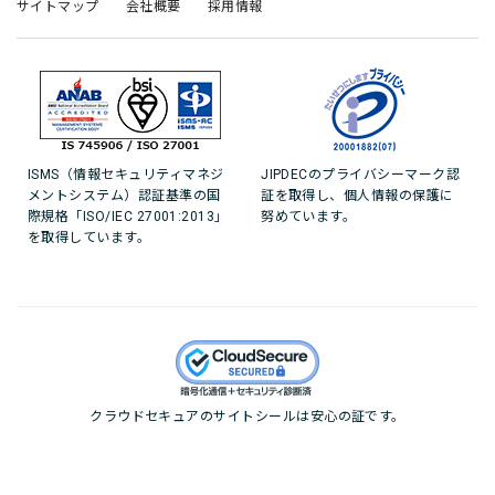
サイトマップ
会社概要
採用情報
ISMS（情報セキュリティマネジ
JIPDECのプライバシーマーク認
メントシステム）認証基準の国
証を取得し、個人情報の保護に
際規格「ISO/IEC 27001:2013」
努めています。
を取得しています。
クラウドセキュアのサイトシールは安心の証です。