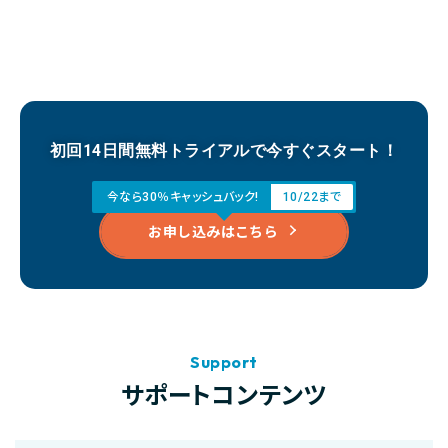
初回14日間無料トライアルで今すぐスタート！
今なら30％キャッシュバック!
10/22まで
お申し込みはこちら
Support
サポートコンテンツ