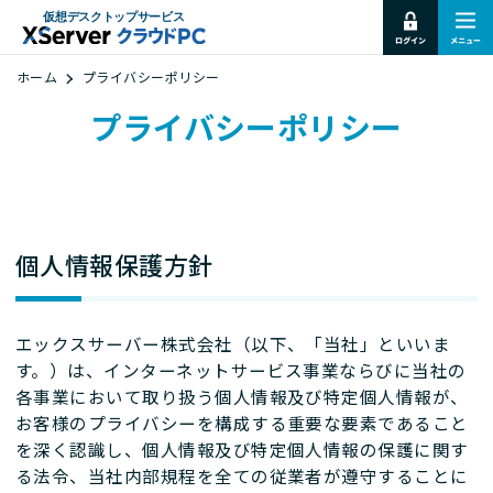
仮想デスクトップサービス
ホーム
プライバシーポリシー
プライバシーポリシー
個人情報保護方針
エックスサーバー株式会社（以下、「当社」といいま
す。）は、インターネットサービス事業ならびに当社の
各事業において取り扱う個人情報及び特定個人情報が、
お客様のプライバシーを構成する重要な要素であること
を深く認識し、個人情報及び特定個人情報の保護に関す
る法令、当社内部規程を全ての従業者が遵守することに