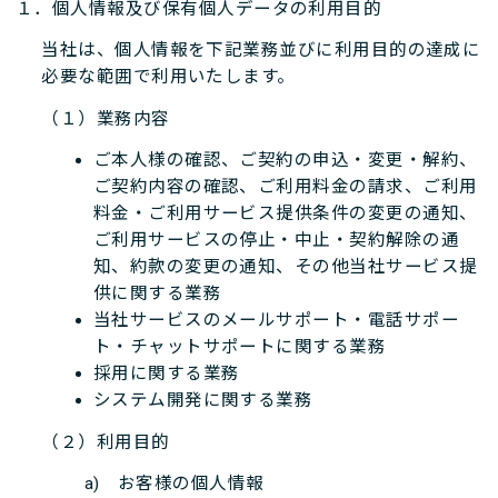
１．個人情報及び保有個人データの利用目的
当社は、個人情報を下記業務並びに利用目的の達成に
必要な範囲で利用いたします。
（１）業務内容
ご本人様の確認、ご契約の申込・変更・解約、
ご契約内容の確認、ご利用料金の請求、ご利用
料金・ご利用サービス提供条件の変更の通知、
ご利用サービスの停止・中止・契約解除の通
知、約款の変更の通知、その他当社サービス提
供に関する業務
当社サービスのメールサポート・電話サポー
ト・チャットサポートに関する業務
採用に関する業務
システム開発に関する業務
（２）利用目的
a) お客様の個人情報