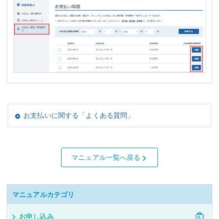
お支払いに関する「よくある質問」
マニュアル一覧へ戻る
マニュアルカテゴリ
お申し込み