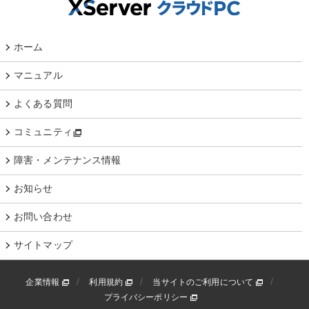
ホーム
マニュアル
よくある質問
コミュニティ
障害・メンテナンス情報
お知らせ
お問い合わせ
サイトマップ
企業情報
利用規約
当サイトのご利用について
プライバシーポリシー