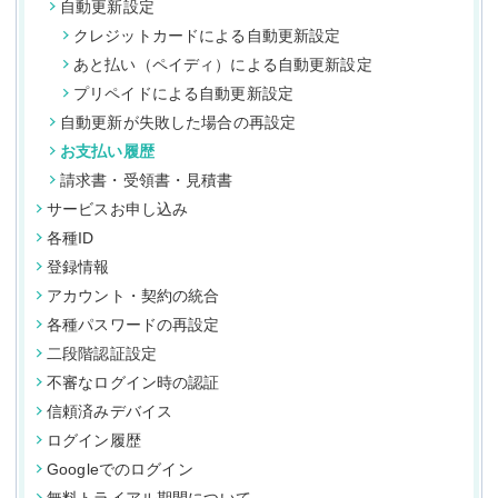
自動更新設定
クレジットカードによる自動更新設定
あと払い（ペイディ）による自動更新設定
プリペイドによる自動更新設定
自動更新が失敗した場合の再設定
お支払い履歴
請求書・受領書・見積書
サービスお申し込み
各種ID
登録情報
アカウント・契約の統合
各種パスワードの再設定
二段階認証設定
不審なログイン時の認証
信頼済みデバイス
ログイン履歴
Googleでのログイン