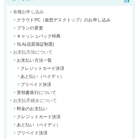
各種お申し込み
クラウドPC（仮想デスクトップ）のお申し込み
プランの変更
キャッシュバック特典
SLA(品質保証制度)
お支払方法について
お支払い方法一覧
クレジットカード決済
あと払い（ペイディ）
プリペイド決済
受領書発行について
お支払手続きについて
料金のお支払い
クレジットカード決済
あと払い（ペイディ）
プリペイド決済