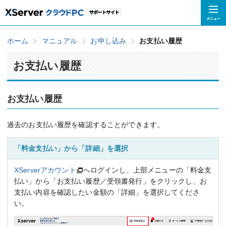
ホーム
マニュアル
お申し込み
お支払い履歴
お支払い履歴
お支払い履歴
過去のお支払い履歴を確認することができます。
「料金支払い」から「詳細」を選択
XServerアカウント
へログインし、上部メニューの「料金支
払い」から「お支払い履歴／受領書発行」をクリックし、お
支払い内容を確認したい金額の「詳細」を選択してくださ
い。