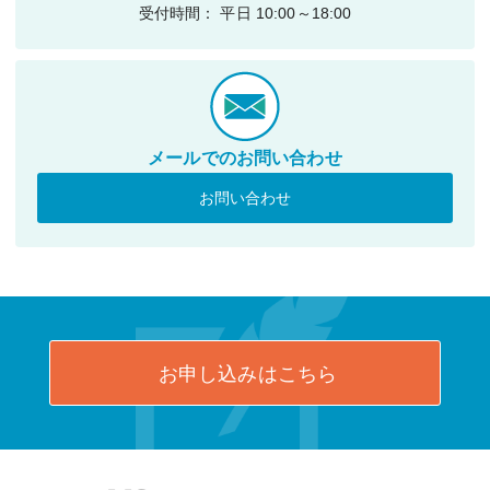
受付時間： 平日 10:00～18:00
メールでのお問い合わせ
お問い合わせ
お申し込みはこちら