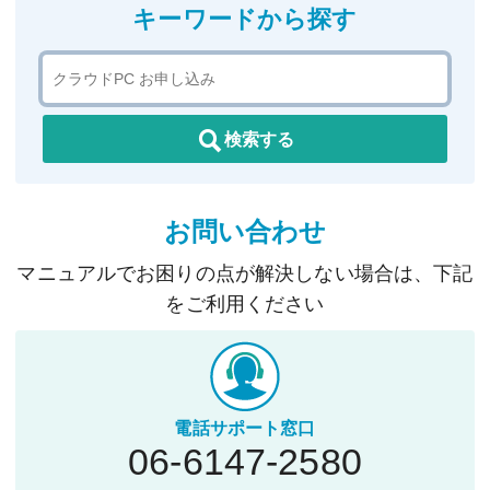
キーワードから探す
検索する
お問い合わせ
マニュアルでお困りの点が解決しない場合は、下記
をご利用ください
電話サポート窓口
06-6147-2580