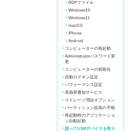
RDPファイル
Windows10
Windows11
macOS
iPhone
Android
コンピューターの再起動
Administratorパスワード変
更
コンピューターの初期化
自動ログオン設定
パフォーマンス設定
高負荷通知サービス
ストレージ増設オプション
パーティション拡張の手順
再起動時のアプリケーショ
ン自動起動
誤ってUSBデバイスを取り