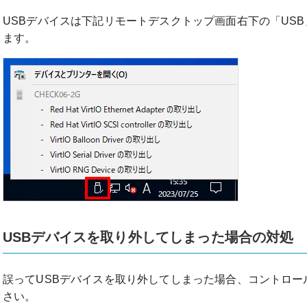
USBデバイスは下記リモートデスクトップ画面右下の「US
ます。
USBデバイスを取り外してしまった場合の対処
誤ってUSBデバイスを取り外してしまった場合、コントロー
さい。