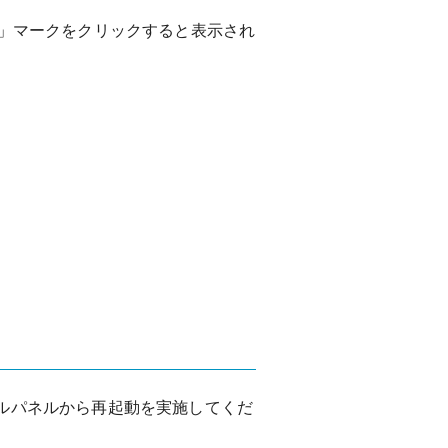
B」マークをクリックすると表示され
ルパネルから再起動を実施してくだ