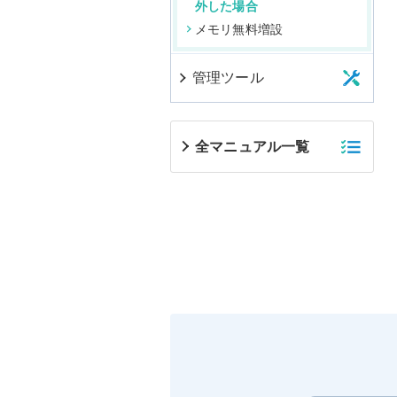
外した場合
メモリ無料増設
管理ツール
全マニュアル一覧