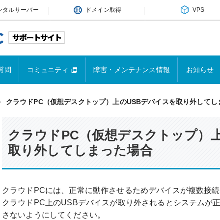
ンタルサーバー
ドメイン取得
VPS
質問
コミュニティ
障害・メンテナンス情報
お知らせ
クラウドPC（仮想デスクトップ）上のUSBデバイスを取り外してし
クラウドPC（仮想デスクトップ）上
取り外してしまった場合
クラウドPCには、正常に動作させるためデバイスが複数接
クラウドPC上のUSBデバイスが取り外されるとシステムが
さないようにしてください。