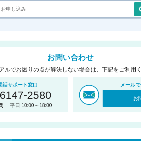
お問い合わせ
アルでお困りの点が解決しない場合は、下記をご利用
電話サポート窓口
メールで
-6147-2580
お
： 平日 10:00～18:00