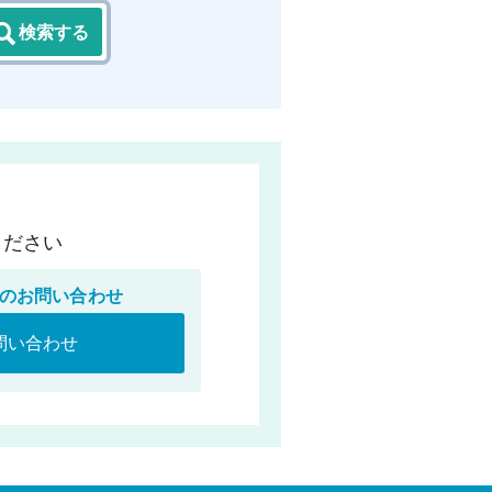
検索する
ください
のお問い合わせ
問い合わせ