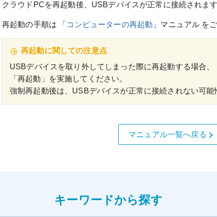
クラウドPCを再起動後、USBデバイスが正常に接続されま
再起動の手順は 「
コンピューターの再起動
」マニュアル を
再起動に関しての注意点
USBデバイスを取り外してしまった際に再起動する場合、
「再起動」を実施してください。
強制再起動後は、USBデバイスが正常に接続されない可能
マニュアル一覧へ戻る
キーワードから探す