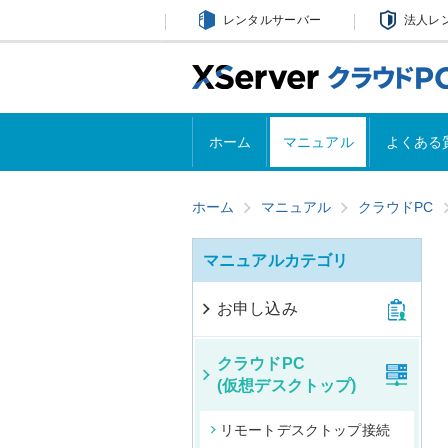
レンタルサーバー
法人レ
ホーム
マニュアル
よくある
ホーム
マニュアル
クラウドPC
マニュアルカテゴリ
お申し込み
クラウドPC
(仮想デスクトップ)
リモートデスクトップ接続