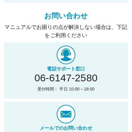
お問い合わせ
マニュアルでお困りの点が解決しない場合は、下記
をご利用ください
電話サポート窓口
06-6147-2580
受付時間： 平日 10:00～18:00
メールでのお問い合わせ