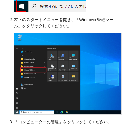
左下のスタートメニューを開き、「Windows 管理ツー
ル」をクリックしてください。
「コンピューターの管理」をクリックしてください。