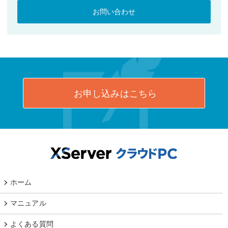
お問い合わせ
お申し込みはこちら
ホーム
マニュアル
よくある質問