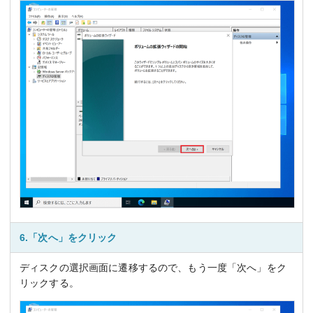
6.「次へ」をクリック
ディスクの選択画面に遷移するので、もう一度「次へ」をク
リックする。