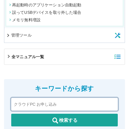
再起動時のアプリケーション自動起動
誤ってUSBデバイスを取り外した場合
メモリ無料増設
管理ツール
全マニュアル一覧
キーワードから探す
検索する