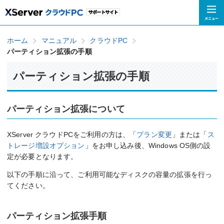
ホーム
マニュアル
クラウドPC
パーティション拡張の手順
パーティション拡張の手順
パーティション拡張について
XServer クラウドPCをご利用の方は、「
プラン変更
」または「
ス
トレージ増設オプション
」をお申し込み後、Windows OS側の設
定が必要となります。
以下の手順に沿って、ご利用可能なディスクの容量の拡張を行っ
てください。
パーティション拡張手順