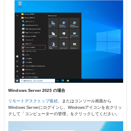
Windows Server 2025 の場合
リモートデスクトップ接続
、またはコンソール画面から
Windows Serverにログインし、Windowsアイコンを右クリッ
クして「コンピューターの管理」をクリックしてください。