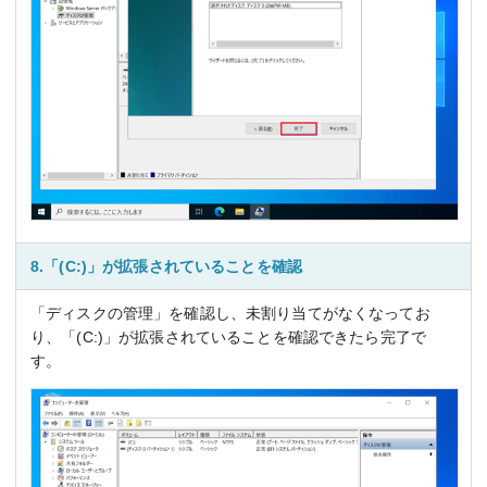
8.「(C:)」が拡張されていることを確認
「ディスクの管理」を確認し、未割り当てがなくなってお
り、「(C:)」が拡張されていることを確認できたら完了で
す。