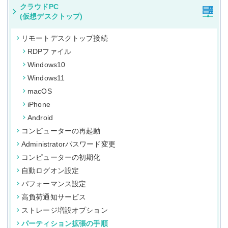
クラウドPC
(仮想デスクトップ)
リモートデスクトップ接続
RDPファイル
Windows10
Windows11
macOS
iPhone
Android
コンピューターの再起動
Administratorパスワード変更
コンピューターの初期化
自動ログオン設定
パフォーマンス設定
高負荷通知サービス
ストレージ増設オプション
パーティション拡張の手順