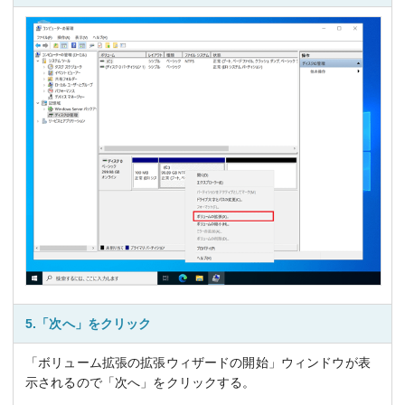
5.「次へ」をクリック
「ボリューム拡張の拡張ウィザードの開始」ウィンドウが表
示されるので「次へ」をクリックする。