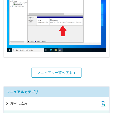
マニュアル一覧へ戻る
マニュアルカテゴリ
お申し込み