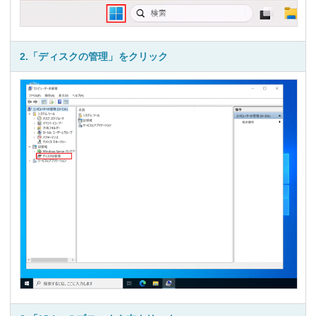
2.「ディスクの管理」をクリック