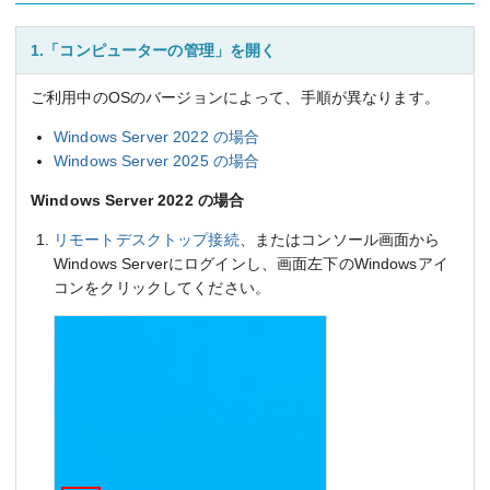
1.「コンピューターの管理」を開く
ご利用中のOSのバージョンによって、手順が異なります。
Windows Server 2022 の場合
Windows Server 2025 の場合
Windows Server 2022 の場合
リモートデスクトップ接続
、またはコンソール画面から
Windows Serverにログインし、画面左下のWindowsアイ
コンをクリックしてください。