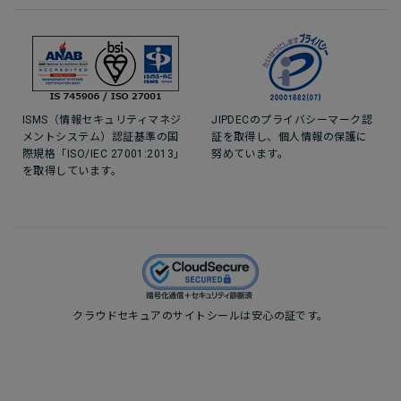
ISMS（情報セキュリティマネジ
JIPDECのプライバシーマーク認
メントシステム）認証基準の国
証を取得し、個人情報の保護に
際規格「ISO/IEC 27001:2013」
努めています。
を取得しています。
クラウドセキュアのサイトシールは安心の証です。