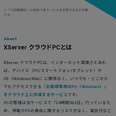
※「14日間無料」は初めて本サービスを利用する方が対象
です。
About
XServer クラウドPCとは
XServer クラウドPCは、インターネット環境さえあれ
ば、デバイス（PC/スマートフォン/タブレット）や
OS（Windows/Mac）に関係なく、いつでも・どこから
でもアクセスできる
「お客様専用のPC（Windows）」
をクラウド上に作成するサービス
です。
PCの管理は当サービスで「24時間365日」行っているた
め、停電やPCの寿命に関するリスクがなく、電気代など