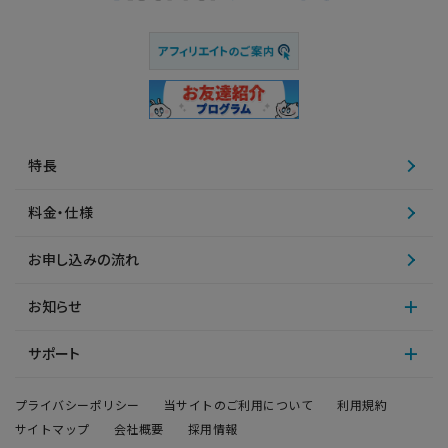
特長
料金・仕様
お申し込みの流れ
お知らせ
サポート
プライバシーポリシー
当サイトのご利用について
利用規約
サイトマップ
会社概要
採用情報