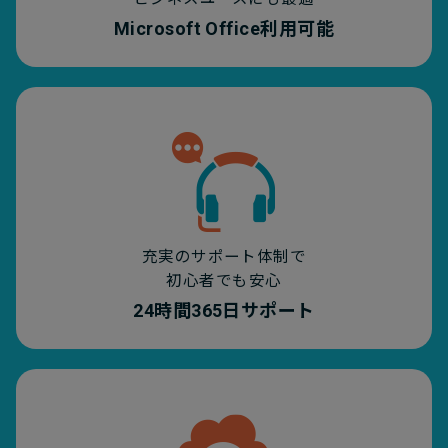
Microsoft Office利用可能
充実のサポート体制で
初心者でも安心
24時間365日サポート