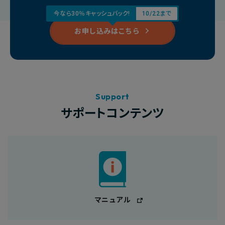
今なら30％キャッシュバック!
10/22まで
お申し込みはこちら
Support
サポートコンテンツ
マニュアル