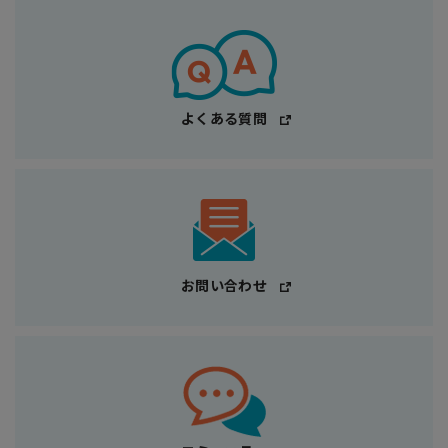
よくある質問
お問い合わせ