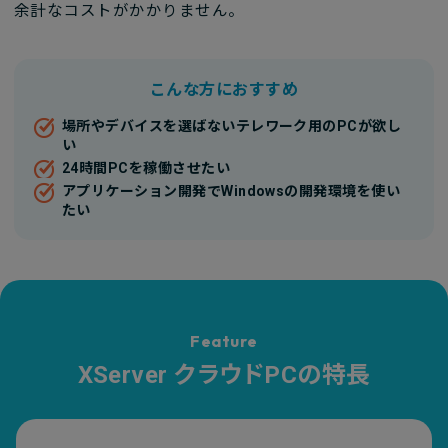
余計なコストがかかりません。
こんな方におすすめ
場所やデバイスを選ばないテレワーク用のPCが欲し
い
24時間PCを稼働させたい
アプリケーション開発でWindowsの開発環境を使い
たい
Feature
XServer クラウドPCの特長