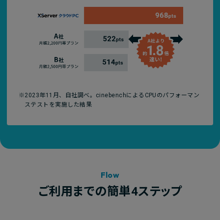
※2023年11月、自社調べ。cinebenchによるCPUのパフォーマン
ステストを実施した結果
Flow
ご利用までの簡単4ステップ