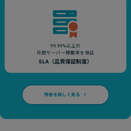
99.99%以上の
月間サーバー稼働率を保証
SLA（品質保証制度）
特長を詳しく見る