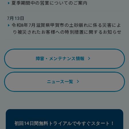
夏季期間中の営業についてのご案内
7月13日
令和8年7月滋賀県甲賀市の土砂崩れに係る災害によ
り被災されたお客様への特別措置に関するお知らせ
障害・メンテナンス情報
ニュース一覧
初回14日間無料トライアルで今すぐスタート！