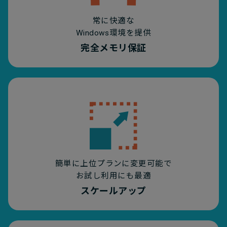
常に快適な
Windows環境を提供
完全メモリ保証
簡単に上位プランに変更可能で
お試し利用にも最適
スケールアップ