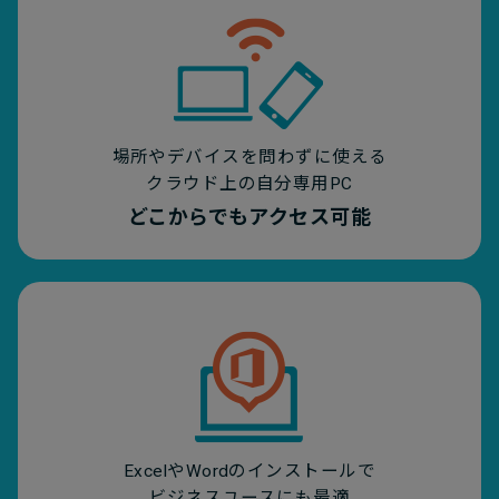
場所やデバイスを問わずに使える
クラウド上の自分専用PC
どこからでもアクセス可能
ExcelやWordのインストールで
ビジネスユースにも最適