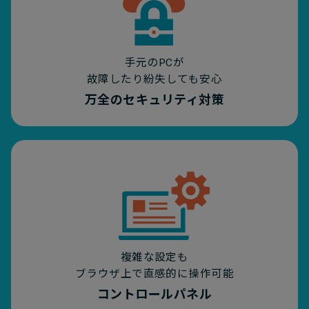
手元のPCが
故障したり紛失しても安心
万全のセキュリティ対策
複雑な設定も
ブラウザ上で直感的に操作可能
コントロールパネル