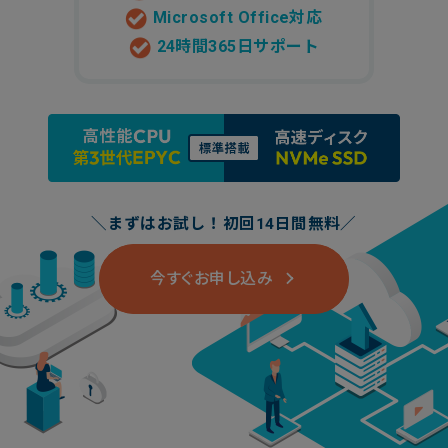
Microsoft Office対応
24時間365日サポート
＼まずはお試し！初回14日間無料／
今すぐお申し込み