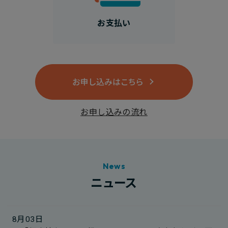
お支払い
お申し込みはこちら
お申し込みの流れ
News
ニュース
8月03日