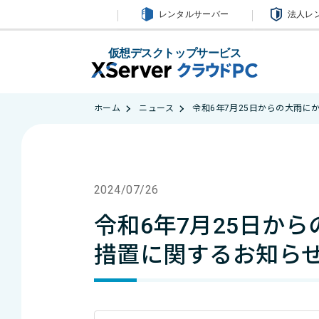
レンタルサーバー
法人レ
仮想デスクトップサービス
ホーム
ニュース
令和6年7月25日からの大雨
2024/07/26
令和6年7月25日か
措置に関するお知ら