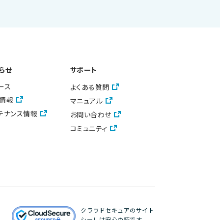
らせ
サポート
ース
よくある質問
情報
マニュアル
テナンス情報
お問い合わせ
コミュニティ
クラウドセキュアのサイト