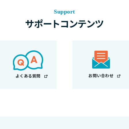
Support
サポートコンテンツ
お問い合わせ
よくある質問