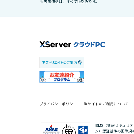
※表示価格は、すべて税込みです。
プライバシーポリシー
当サイトのご利用について
ISMS（情報セキュリ
ム）認証基準の国際規格「IS