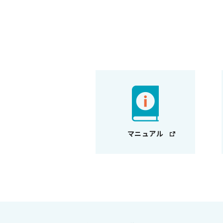
マニュアル