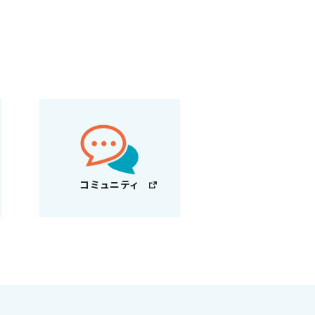
コミュニティ