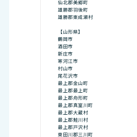
仙北郡美郷町
雄勝郡羽後町
雄勝郡東成瀬村
【山形県】
鶴岡市
酒田市
新庄市
寒河江市
村山市
尾花沢市
最上郡金山町
最上郡最上町
最上郡舟形町
最上郡真室川町
最上郡大蔵村
最上郡鮭川村
最上郡戸沢村
東田川郡三川町