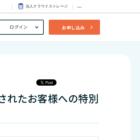
…
法人クラウドストレージ
ログイン
お申し込み
災されたお客様への特別