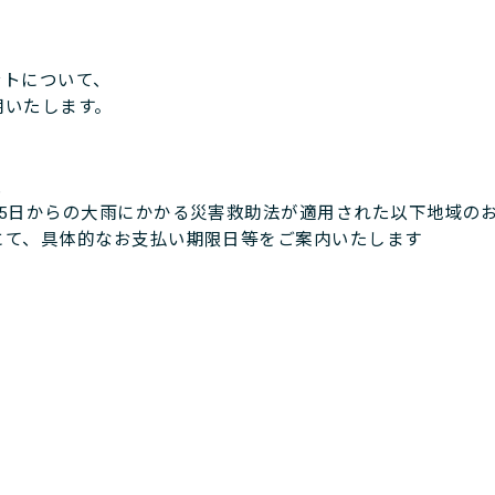
ントについて、
いたします。
、
5日からの大雨にかかる災害救助法が適用された以下地域の
て、具体的なお支払い期限日等をご案内いたします