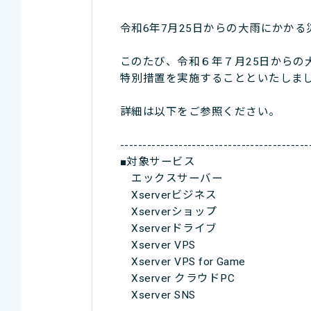
令和6年7月25日からの大雨にかか
このたび、令和６年７月25日からの
特別措置を実施することといたしま
詳細は以下をご参照ください。
------------------------------------------
■対象サービス
エックスサーバー
Xserverビジネス
Xserverショップ
Xserverドライブ
Xserver VPS
Xserver VPS for Game
Xserver クラウドPC
Xserver SNS