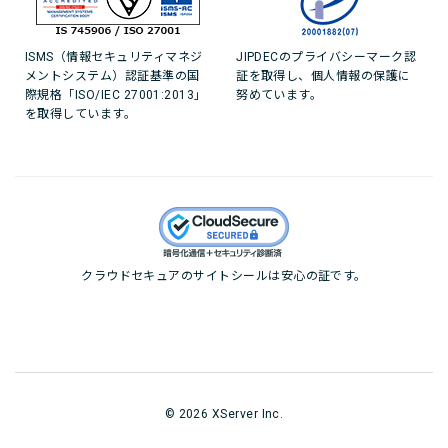
ISMS（情報セキュリティマネジ
JIPDECのプライバシーマーク認
メントシステム）認証基準の国
証を取得し、個人情報の保護に
際規格「ISO/IEC 27001:2013」
努めています。
を取得しています。
クラウドセキュアのサイトシールは安心の証です。
© 2026 XServer Inc.