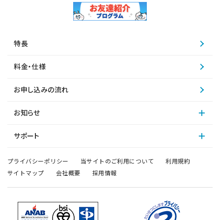
特長
料金・仕様
お申し込みの流れ
お知らせ
サポート
プライバシーポリシー
当サイトのご利用について
利用規約
サイトマップ
会社概要
採用情報