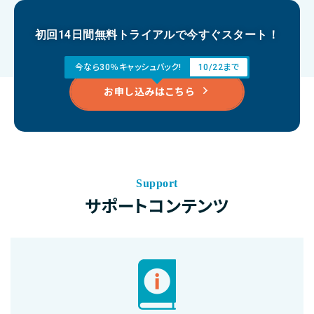
初回14日間無料トライアルで今すぐスタート！
今なら30％キャッシュバック!
10/22まで
お申し込みはこちら
Support
サポートコンテンツ