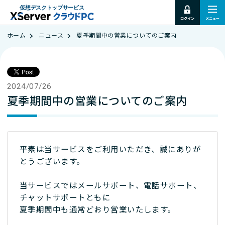
仮想デスクトップサービス
ホーム
ニュース
夏季期間中の営業についてのご案内
2024/07/26
夏季期間中の営業についてのご案内
平素は当サービスをご利用いただき、誠にありが
とうございます。
当サービスではメールサポート、電話サポート、
チャットサポートともに
夏季期間中も通常どおり営業いたします。