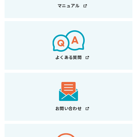
マニュアル
よくある質問
お問い合わせ