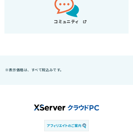
コミュニティ
※表示価格は、すべて税込みです。