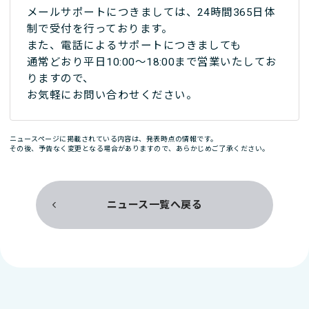
メールサポートにつきましては、24時間365日体
制で受付を行っております。
また、電話によるサポートにつきましても
通常どおり平日10:00〜18:00まで営業いたしてお
りますので、
お気軽にお問い合わせください。
ニュースページに掲載されている内容は、発表時点の情報です。
その後、予告なく変更となる場合がありますので、あらかじめご了承ください。
ニュース一覧へ戻る