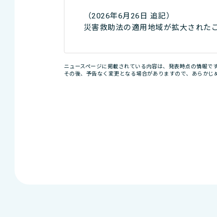
（2026年6月26日 追記）
災害救助法の適用地域が拡大された
ニュースページに掲載されている内容は、発表時点の情報で
その後、予告なく変更となる場合がありますので、あらかじ