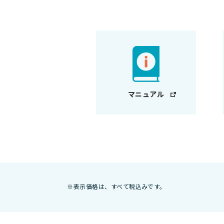
マニュアル
※表示価格は、すべて税込みです。