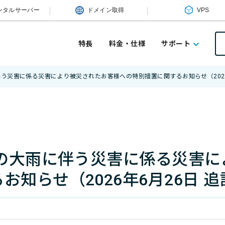
ンタルサーバー
ドメイン取得
VPS
特長
料金・仕様
サポート
伴う災害に係る災害により被災されたお客様への特別措置に関するお知らせ（2026
らの大雨に伴う災害に係る災害
知らせ（2026年6月26日 追