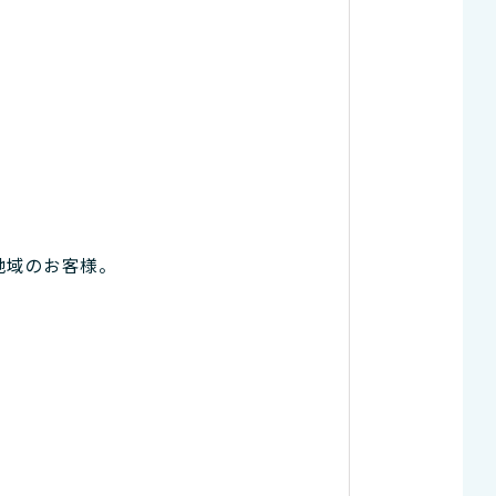
地域のお客様。