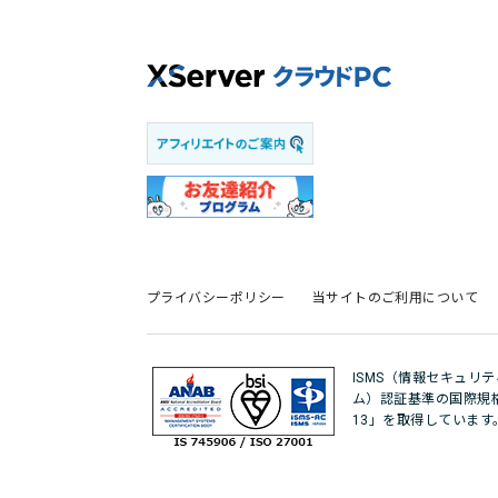
プライバシーポリシー
当サイトのご利用について
ISMS（情報セキュリ
ム）認証基準の国際規格「IS
13」を取得しています