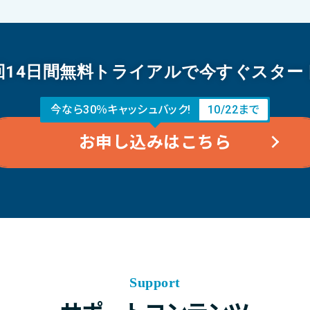
回14日間無料トライアルで今すぐスター
今なら30％キャッシュバック!
10/22まで
お申し込みはこちら
Support