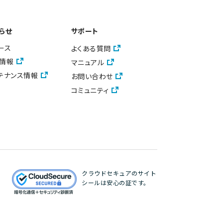
らせ
サポート
ース
よくある質問
情報
マニュアル
テナンス情報
お問い合わせ
コミュニティ
クラウドセキュアのサイト
シールは安心の証です。