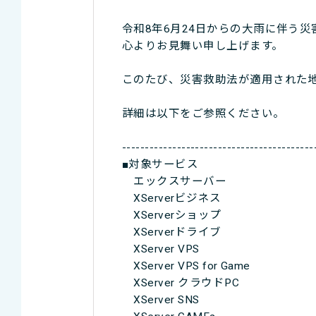
令和8年6月24日からの大雨に伴う
心よりお見舞い申し上げます。
このたび、災害救助法が適用された
詳細は以下をご参照ください。
------------------------------------------
■対象サービス
エックスサーバー
XServerビジネス
XServerショップ
XServerドライブ
XServer VPS
XServer VPS for Game
XServer クラウドPC
XServer SNS