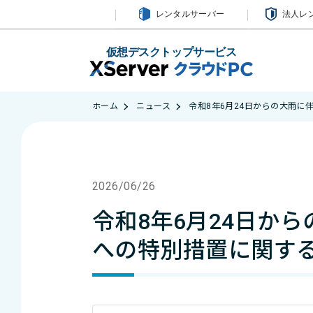
レンタルサーバー
法人レ
仮想デスクトップサービス
ホーム
ニュース
令和8年6月24日からの大雨に
2026/06/26
令和8年6月24日か
への特別措置に関するお