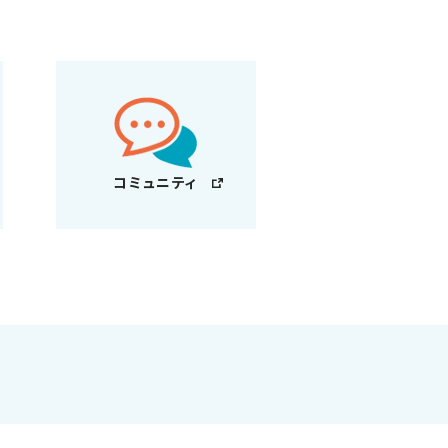
コミュニティ