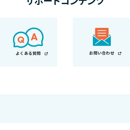
サポートコンテンツ
お問い合わせ
よくある質問