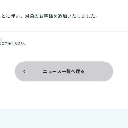
ことに伴い、対象のお客様を追加いたしました。
す。
めご了承ください。
ニュース一覧へ戻る