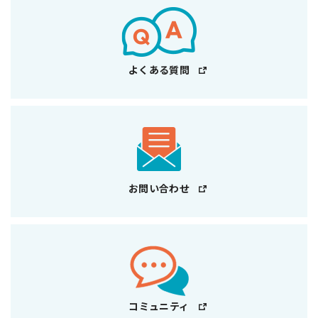
よくある質問
お問い合わせ
コミュニティ