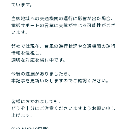
ています。
当該地域への交通機関の運行に影響が出た場合、
電話サポートの営業に支障が生じる可能性がござ
います。
弊社では現在、台風の進行状況や交通機関の運行
情報を注視し、
適切な対応を検討中です。
今後の進展がありましたら、
本記事を更新いたしますのでご確認ください。
皆様におかれましても、
どうぞ十分にご注意くださいますようお願い申し
上げます。