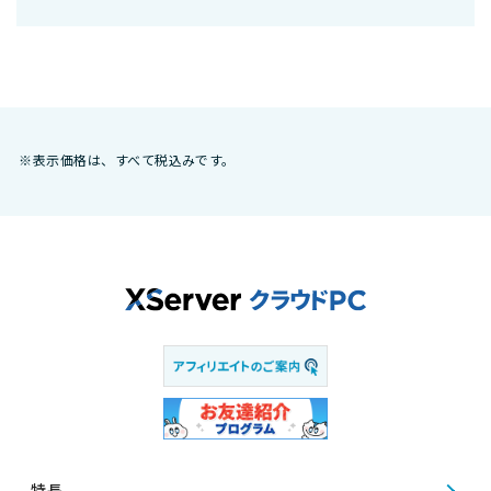
※表示価格は、すべて税込みです。