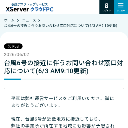
仮想デスクトップサービス
ホーム
ニュース
台風6号の接近に伴うお問い合わせ窓口対応について(6/3 AM9:10更新)
2026/06/02
台風6号の接近に伴うお問い合わせ窓口対
応について(6/3 AM9:10更新)
平素は弊社運営サービスをご利用いただき、誠に
ありがとうございます。
現在、台風6号が近畿地方に接近しており、
弊社の事業所が所在する地域にも影響が予想され