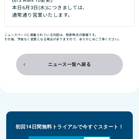
(6/3 AM9:10更新)
本日6月3日(水)につきましては、
通常通り営業いたします。
ニュースページに掲載されている内容は、発表時点の情報です。
その後、予告なく変更となる場合がありますので、あらかじめご了承ください。
ニュース一覧へ戻る
初回14日間無料トライアルで今すぐスタート！