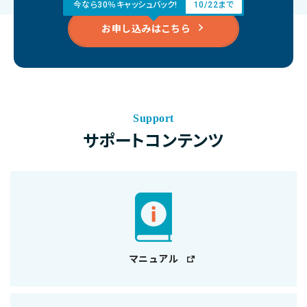
今なら30％キャッシュバック!
10/22まで
お申し込みはこちら
Support
サポートコンテンツ
マニュアル