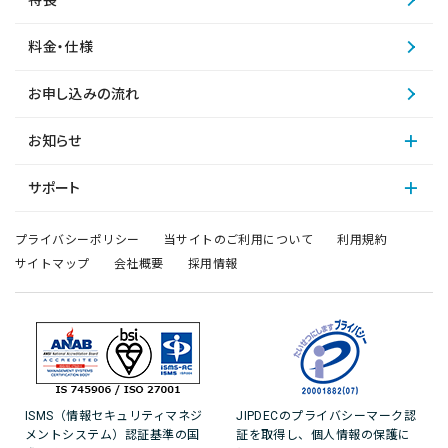
特長
料金・仕様
お申し込みの流れ
お知らせ
サポート
プライバシーポリシー
当サイトのご利用について
利用規約
サイトマップ
会社概要
採用情報
ISMS（情報セキュリティマネジ
JIPDECのプライバシーマーク認
メントシステム）認証基準の国
証を取得し、個人情報の保護に