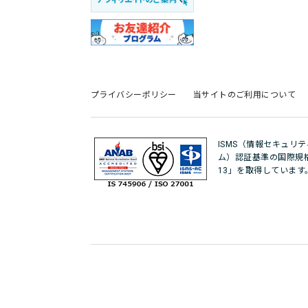
プライバシーポリシー
当サイトのご利用について
ISMS（情報セキュリ
ム）認証基準の国際規格「IS
13」を取得しています