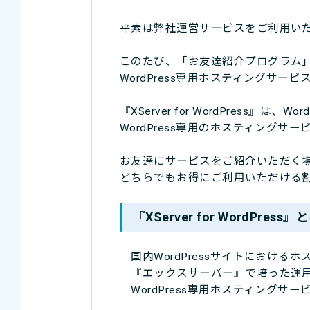
平素は弊社運営サービスをご利用い
このたび、「お友達紹介プログラム
WordPress専用ホスティングサービス『
『XServer for WordPress』は
WordPress専用のホスティングサー
お友達にサービスをご紹介いただく
どちらでもお得にご利用いただける
『XServer for WordPress』
国内WordPressサイトにおけるホ
『エックスサーバー』で培った運用
WordPress専用ホスティングサー