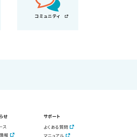
コミュニティ
らせ
サポート
ース
よくある質問
情報
マニュアル