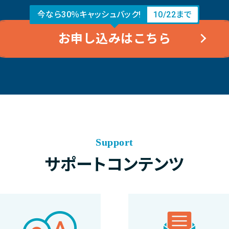
今なら30％キャッシュバック!
10/22まで
お申し込みはこちら
Support
サポートコンテンツ