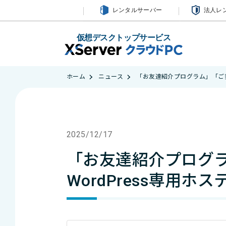
レンタルサーバー
法人レ
仮想デスクトップサービス
ホーム
ニュース
「お友達紹介プログラム」「ご契約者
2025/12/17
「お友達紹介プログ
WordPress専用ホステ