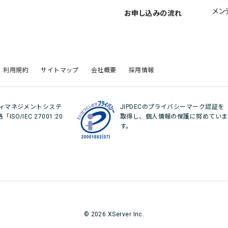
メン
お申し込みの流れ
利用規約
サイトマップ
会社概要
採用情報
ティマネジメントシステ
JIPDECのプライバシーマーク認証を
O/IEC 27001:20
取得し、個人情報の保護に努めていま
。
す。
© 2026 XServer Inc.