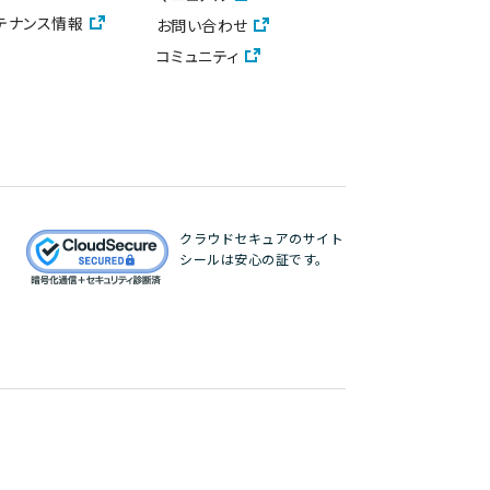
テナンス情報
お問い合わせ
コミュニティ
クラウドセキュアのサイト
シールは安心の証です。