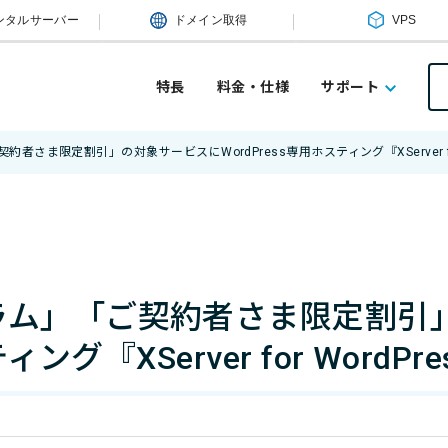
ンタルサーバー
ドメイン取得
VPS
特長
料金・仕様
サポート
さま限定割引」の対象サービスにWordPress専用ホスティング『XServer for
ラム」「ご契約者さま限定割引
ィング『XServer for Word