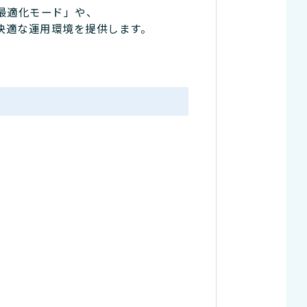
動最適化モード」や、
快適な運用環境を提供します。