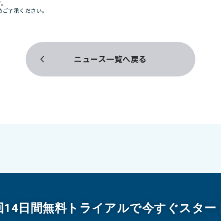
す。
めご了承ください。
ニュース一覧へ戻る
回14日間無料トライアルで今すぐスター