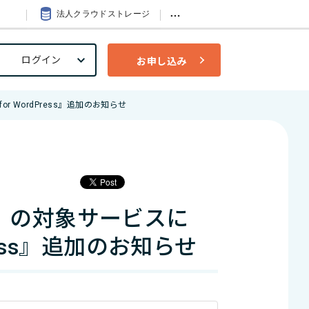
…
法人クラウドストレージ
ログイン
お申し込み
 WordPress』追加のお知らせ
」の対象サービスに
Press』追加のお知らせ