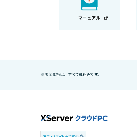
マニュアル
※表示価格は、すべて税込みです。