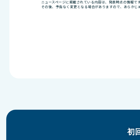
ニュースページに掲載されている内容は、発表時点の情報で
その後、予告なく変更となる場合がありますので、あらかじ
初