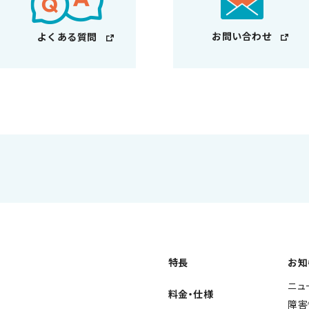
お問い合わせ
よくある質問
特長
お知
ニュ
料金・仕様
障害