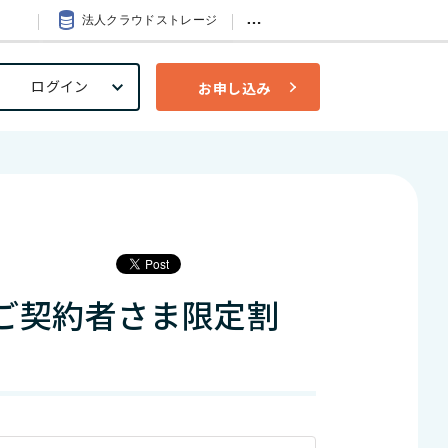
…
法人クラウドストレージ
ログイン
お申し込み
ご契約者さま限定割