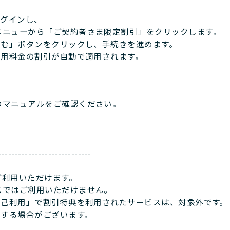
ログインし、
ニューから「ご契約者さま限定割引」をクリックします。
込む」ボタンをクリックし、手続きを進めます。
利用料金の割引が自動で適用されます。
マニュアルをご確認ください。
----------------------------
ご利用いただけます。
ではご利用いただけません。
自己利用」で割引特典を利用されたサービスは、対象外です。
了する場合がございます。