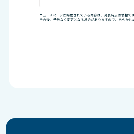
ニュースページに掲載されている内容は、発表時点の情報で
その後、予告なく変更となる場合がありますので、あらかじ