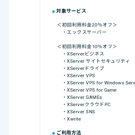
対象サービス
＜初回利用料金20％オフ＞
・エックスサーバー
＜初回利用料金10％オフ＞
・XServerビジネス
・XServer サイトセキュリティ
・XServerドライブ
・XServer VPS
・XServer VPS for Windows Serv
・XServer VPS for Game
・XServer GAMEs
・XServerクラウドPC
・XServer SNS
・Xwrite
ご利用方法