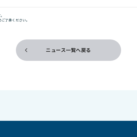
す。
めご了承ください。
ニュース一覧へ戻る