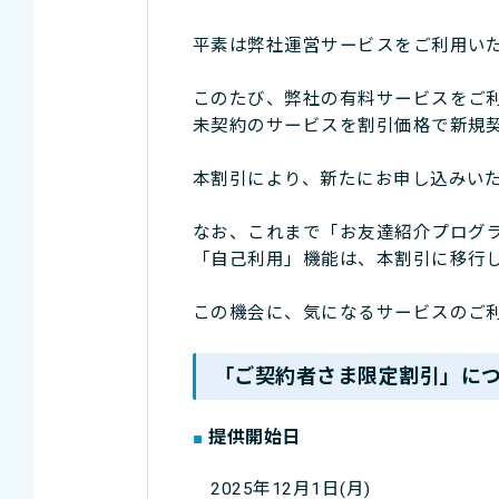
平素は弊社運営サービスをご利用い
このたび、弊社の有料サービスをご
未契約のサービスを割引価格で新規
本割引により、新たにお申し込みいた
なお、これまで「お友達紹介プログ
「自己利用」機能は、本割引に移行
この機会に、気になるサービスのご
「ご契約者さま限定割引」に
提供開始日
2025年12月1日(月)