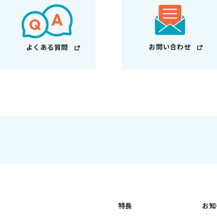
お問い合わせ
よくある質問
特長
お知