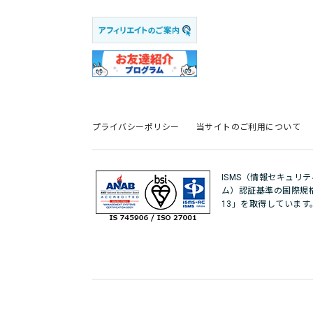
プライバシーポリシー
当サイトのご利用について
ISMS（情報セキュリ
ム）認証基準の国際規格「IS
13」を取得しています