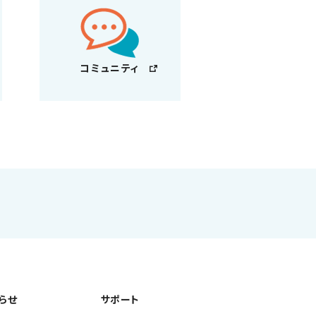
コミュニティ
らせ
サポート