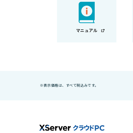
マニュアル
※表示価格は、すべて税込みです。