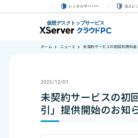
レンタルサーバー
法人レ
仮想デスクトップサービス
ホーム
ニュース
未契約サービスの初回利用料金
2025/12/01
未契約サービスの初
引」提供開始のお知