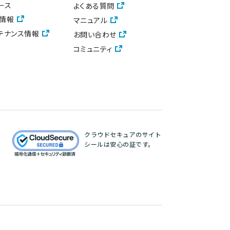
ース
よくある質問
情報
マニュアル
テナンス情報
お問い合わせ
コミュニティ
クラウドセキュアのサイト
シールは安心の証です。