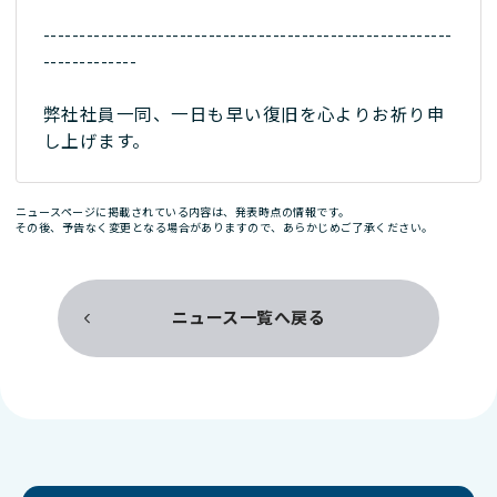
---------------------------------------------------------
-------------
弊社社員一同、一日も早い復旧を心よりお祈り申
し上げます。
ニュースページに掲載されている内容は、発表時点の情報です。
その後、予告なく変更となる場合がありますので、あらかじめご了承ください。
ニュース一覧へ戻る