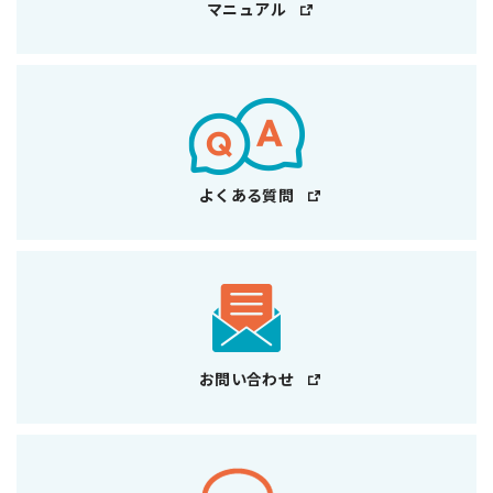
マニュアル
よくある質問
お問い合わせ