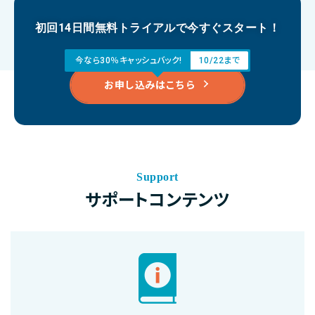
初回14日間無料トライアルで今すぐスタート！
今なら30％キャッシュバック!
10/22まで
お申し込みはこちら
Support
サポートコンテンツ