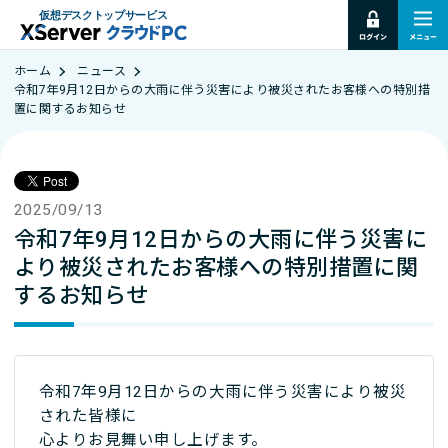
仮想デスクトップサービス
ホーム
ニュース
令和7年9月12日からの大雨に伴う災害により被災されたお客様への特別措
置に関するお知らせ
2025/09/13
令和7年9月12日からの大雨に伴う災害に
より被災されたお客様への特別措置に関
するお知らせ
令和7年9月12日からの大雨に伴う災害により被災
された皆様に
心よりお見舞い申し上げます。