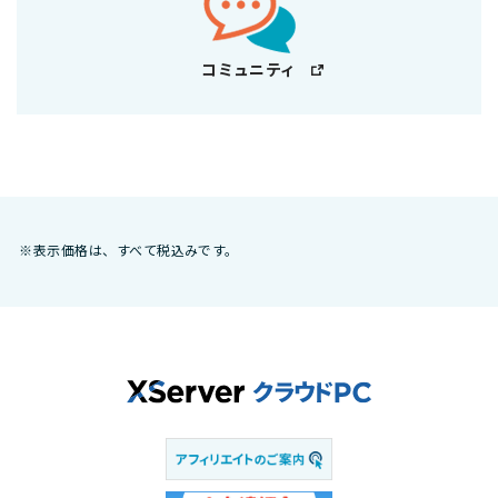
コミュニティ
※表示価格は、すべて税込みです。