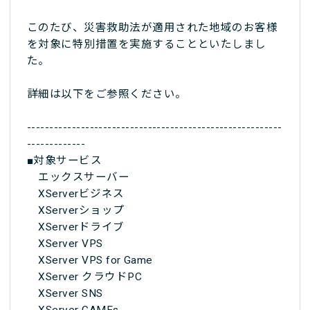
このたび、災害救助法が適用された地域のお客様
を対象に特別措置を実施することといたしまし
た。
詳細は以下をご参照ください。
---------------------------------------------------------
-------------
■対象サービス
エックスサーバー
XServerビジネス
XServerショップ
XServerドライブ
XServer VPS
XServer VPS for Game
XServer クラウドPC
XServer SNS