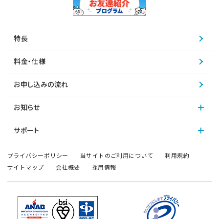
特長
料金・仕様
お申し込みの流れ
お知らせ
サポート
プライバシーポリシー
当サイトのご利用について
利用規約
サイトマップ
会社概要
採用情報