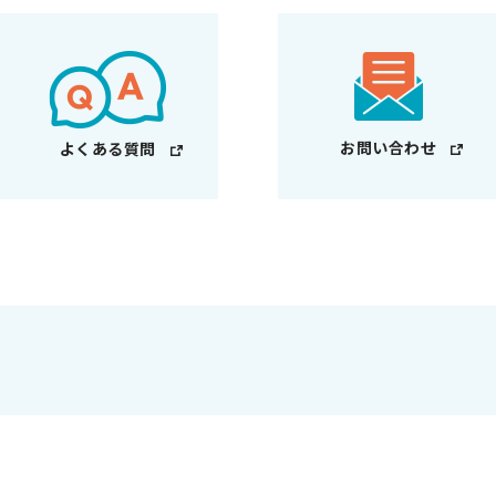
お問い合わせ
よくある質問