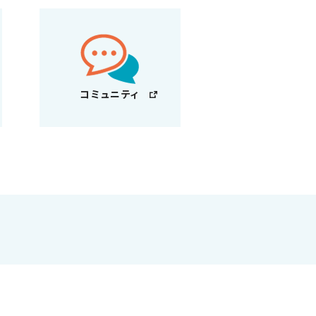
コミュニティ