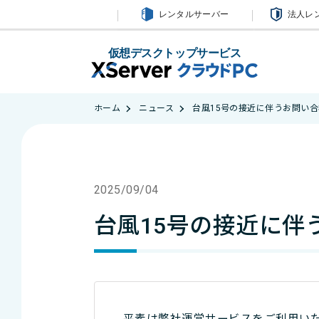
レンタルサーバー
法人レ
仮想デスクトップサービス
ホーム
ニュース
台風15号の接近に伴うお問い合わせ
2025/09/04
台風15号の接近に伴う