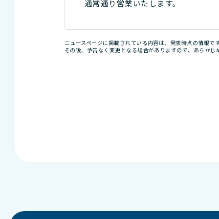
通常通り営業いたします。
ニュースページに掲載されている内容は、発表時点の情報で
その後、予告なく変更となる場合がありますので、あらかじ