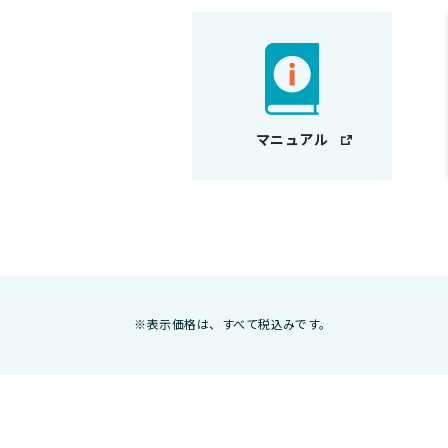
マニュアル
※表示価格は、すべて税込みです。