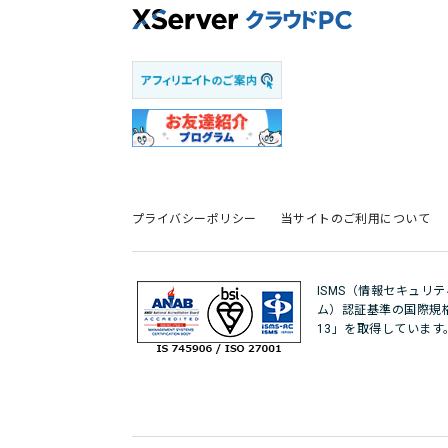
プライバシーポリシー
当サイトのご利用について
ISMS（情報セキュリ
ム）認証基準の国際規格「IS
13」を取得しています