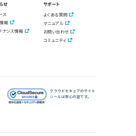
らせ
サポート
ース
よくある質問
情報
マニュアル
テナンス情報
お問い合わせ
コミュニティ
クラウドセキュアのサイト
シールは安心の証です。