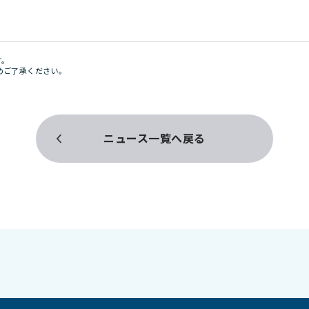
す。
めご了承ください。
ニュース一覧へ戻る