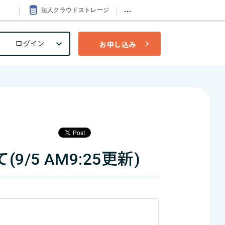
…
法人クラウドストレージ
ログイン
お申し込み
5 AM9:25更新)