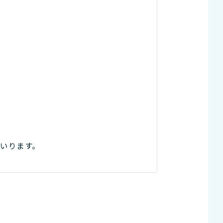
いります。