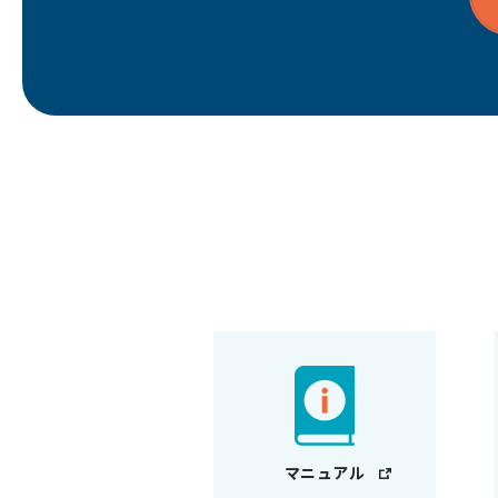
マニュアル