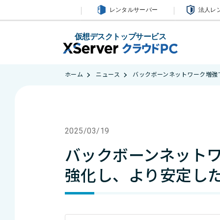
レンタルサーバー
法人レ
仮想デスクトップサービス
ホーム
ニュース
バックボーンネットワーク増強で
2025/03/19
バックボーンネットワ
強化し、より安定し