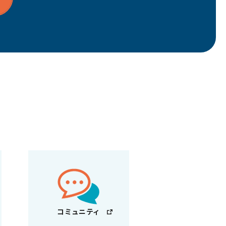
コミュニティ