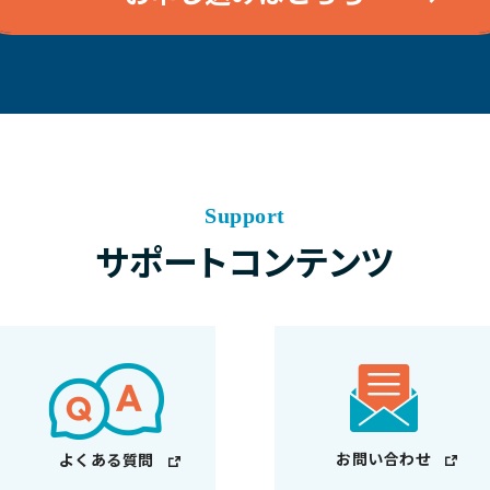
Support
サポートコンテンツ
お問い合わせ
よくある質問