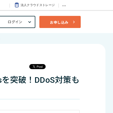
…
法人クラウドストレージ
ログイン
お申し込み
へ
を突破！DDoS対策も