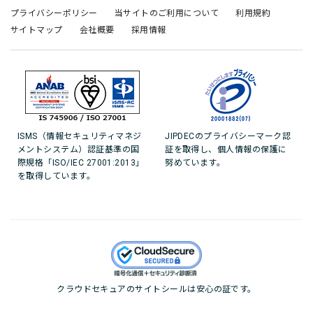
プライバシーポリシー
当サイトのご利用について
利用規約
サイトマップ
会社概要
採用情報
ISMS（情報セキュリティマネジ
JIPDECのプライバシーマーク認
メントシステム）認証基準の国
証を取得し、個人情報の保護に
際規格「ISO/IEC 27001:2013」
努めています。
を取得しています。
クラウドセキュアのサイトシールは安心の証です。