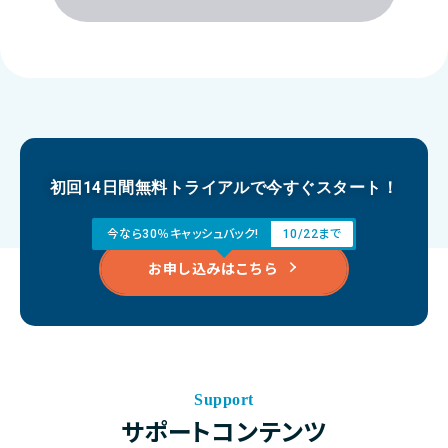
初回14日間無料トライアルで今すぐスタート！
今なら30％キャッシュバック!
10/22まで
お申し込みはこちら
Support
サポートコンテンツ