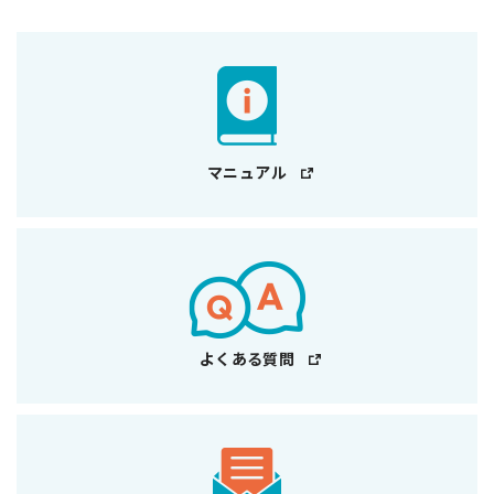
マニュアル
よくある質問