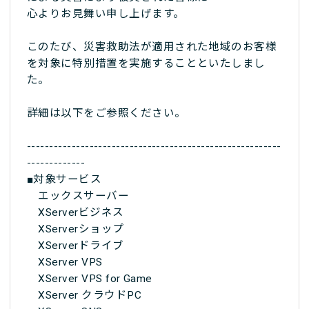
心よりお見舞い申し上げます。
このたび、災害救助法が適用された地域のお客様
を対象に特別措置を実施することといたしまし
た。
詳細は以下をご参照ください。
---------------------------------------------------------
-------------
■対象サービス
エックスサーバー
XServerビジネス
XServerショップ
XServerドライブ
XServer VPS
XServer VPS for Game
XServer クラウドPC