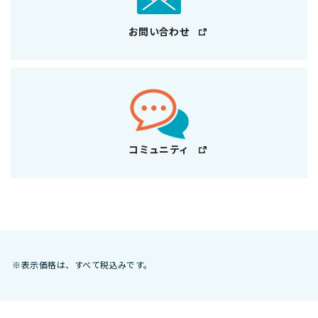
お問い合わせ
コミュニティ
※表示価格は、すべて税込みです。