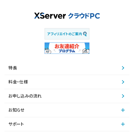
特長
料金・仕様
お申し込みの流れ
お知らせ
サポート