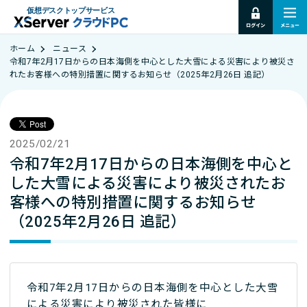
仮想デスクトップサービス
ホーム
ニュース
令和7年2月17日からの日本海側を中心とした大雪による災害により被災さ
れたお客様への特別措置に関するお知らせ（2025年2月26日 追記）
2025/02/21
令和7年2月17日からの日本海側を中心と
した大雪による災害により被災されたお
客様への特別措置に関するお知らせ
（2025年2月26日 追記）
令和7年2月17日からの日本海側を中心とした大雪
による災害により被災された皆様に