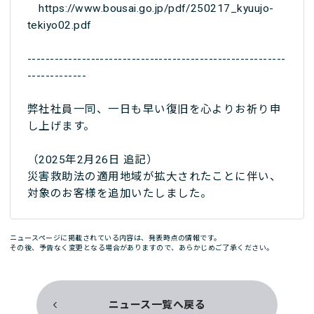
https://www.bousai.go.jp/pdf/250217_kyuujo-
tekiyo02.pdf
---------------------------------------------------------
-------------
弊社社員一同、一日も早い復旧を心よりお祈り申
し上げます。
（2025年2月26日 追記）
災害救助法の適用地域が拡大されたことに伴い、
対象のお客様を追加いたしました。
ニュースページに掲載されている内容は、発表時点の情報です。
その後、予告なく変更となる場合がありますので、あらかじめご了承ください。
ニュース一覧へ戻る