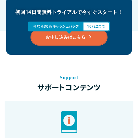
初回14日間無料トライアルで今すぐスタート！
今なら30％キャッシュバック!
10/22まで
お申し込みはこちら
Support
サポートコンテンツ