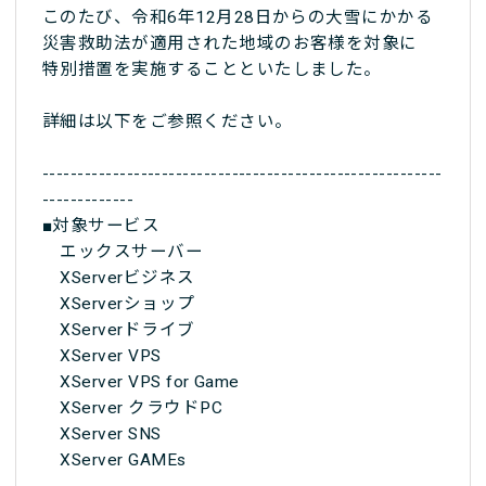
このたび、令和6年12月28日からの大雪にかかる
災害救助法が適用された地域のお客様を対象に
特別措置を実施することといたしました。
詳細は以下をご参照ください。
---------------------------------------------------------
-------------
■対象サービス
エックスサーバー
XServerビジネス
XServerショップ
XServerドライブ
XServer VPS
XServer VPS for Game
XServer クラウドPC
XServer SNS
XServer GAMEs