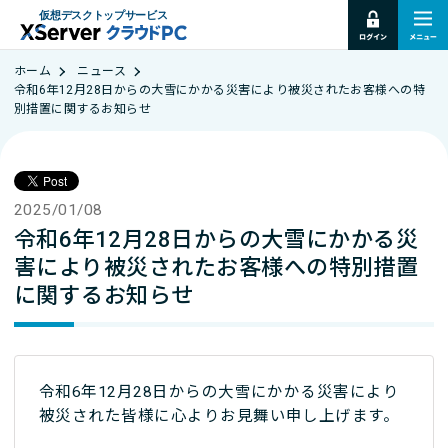
仮想デスクトップサービス
ホーム
ニュース
令和6年12月28日からの大雪にかかる災害により被災されたお客様への特
別措置に関するお知らせ
2025/01/08
令和6年12月28日からの大雪にかかる災
害により被災されたお客様への特別措置
に関するお知らせ
令和6年12月28日からの大雪にかかる災害により
被災された皆様に心よりお見舞い申し上げます。