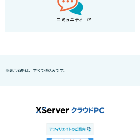
コミュニティ
※表示価格は、すべて税込みです。