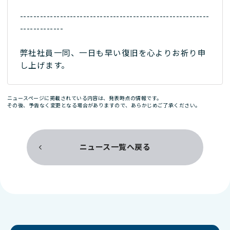
---------------------------------------------------------
-------------
弊社社員一同、一日も早い復旧を心よりお祈り申
し上げます。
ニュースページに掲載されている内容は、発表時点の情報です。
その後、予告なく変更となる場合がありますので、あらかじめご了承ください。
ニュース一覧へ戻る