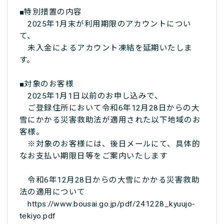
■特別措置の内容
2025年1月末が利用期限のアカウントについ
て、
未入金によるアカウント凍結を延期いたしま
す。
■対象のお客様
2025年1月1日以前のお申し込みで、
ご登録住所において令和6年12月28日からの大
雪にかかる災害救助法が適用された以下地域のお
客様。
※対象のお客様には、後日メールにて、具体的
なお支払い期限日等をご案内いたします
令和6年12月28日からの大雪にかかる災害救助
法の適用について
https://www.bousai.go.jp/pdf/241228_kyuujo-
tekiyo.pdf