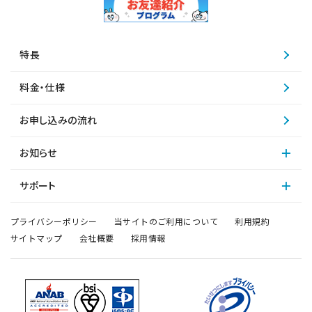
特長
料金・仕様
お申し込みの流れ
お知らせ
サポート
プライバシーポリシー
当サイトのご利用について
利用規約
サイトマップ
会社概要
採用情報