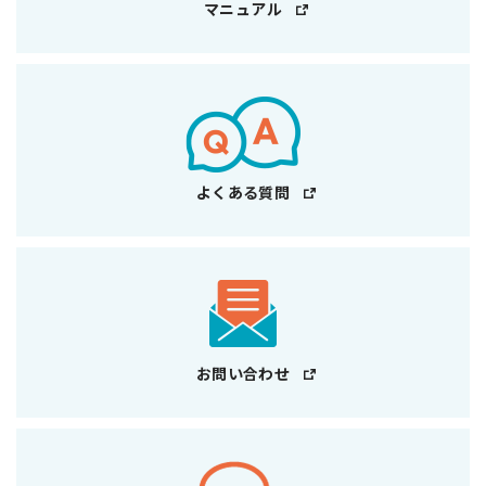
マニュアル
よくある質問
お問い合わせ