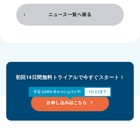
ニュース一覧へ戻る
初回14日間無料トライアルで今すぐスタート！
今なら30％キャッシュバック!
10/22まで
お申し込みはこちら