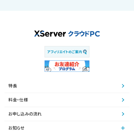
特長
料金・仕様
お申し込みの流れ
お知らせ