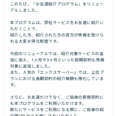
このたび、「お友達紹介プログラム」をリニュー
アルしました。
本プログラムは、弊社サービスをお友達に紹介い
ただくことで、
紹介した方、紹介された方の双方が特典を受けら
れる大変お得な制度です。
今回のリニューアルでは、紹介対象サービスの追
加に加え、1ヶ月や3ヶ月といった短期契約も特典
対象に追加しました。
また、人気の『エックスサーバー』では、上位プ
ランにおける長期契約の紹介報酬も強化していま
す。
さらに、お友達だけでなく、ご自身の新規契約に
も本プログラムをご利用いただけます。
新たにサービスをご利用になる際に、ご自身の紹