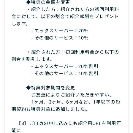
◆特典の金額を変更
・紹介した方：紹介された方の初回利用料
金に対して、以下の割合で紹介報酬をプレゼント
します。
- エックスサーバー：20％
- その他のサービス：10％
・紹介された方：初回利用料金から以下の
割合を割引します。
- エックスサーバー：20％割引
- その他のサービス：10％割引
◆特典対象期間を変更
お友達によりご紹介いただきやすい、
1ヶ月、3ヶ月、6ヶ月など、1年以下の短
期契約も特典対象に追加しました。
【3】ご自身の申し込みにも紹介用URLを利用可
能に