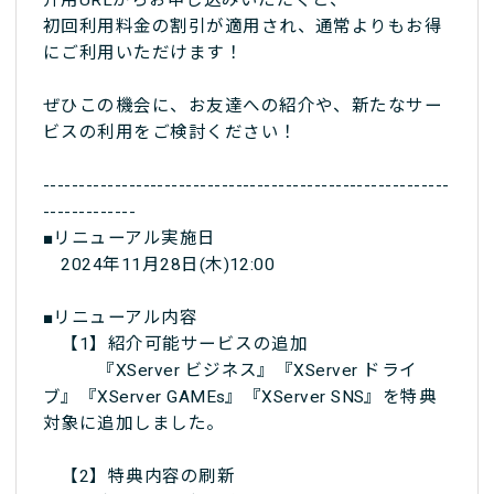
介用URLからお申し込みいただくと、
初回利用料金の割引が適用され、通常よりもお得
にご利用いただけます！
ぜひこの機会に、お友達への紹介や、新たなサー
ビスの利用をご検討ください！
---------------------------------------------------------
-------------
■リニューアル実施日
2024年11月28日(木)12:00
■リニューアル内容
【1】紹介可能サービスの追加
『XServer ビジネス』『XServer ドライ
ブ』『XServer GAMEs』『XServer SNS』を特典
対象に追加しました。
【2】特典内容の刷新