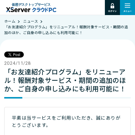
仮想デスクトップサービス
ホーム
ニュース
「お友達紹介プログラム」をリニューアル！報酬対象サービス・期間の追
加のほか、ご自身の申し込みにも利用可能に！
2024/11/28
「お友達紹介プログラム」をリニューア
ル！報酬対象サービス・期間の追加のほ
か、ご自身の申し込みにも利用可能に！
平素は当サービスをご利用いただき、誠にありが
とうございます。