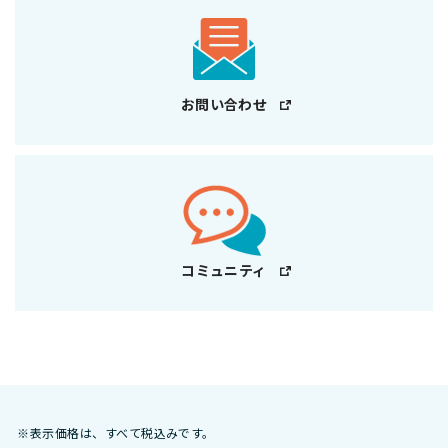
お問い合わせ
コミュニティ
※表示価格は、すべて税込みです。