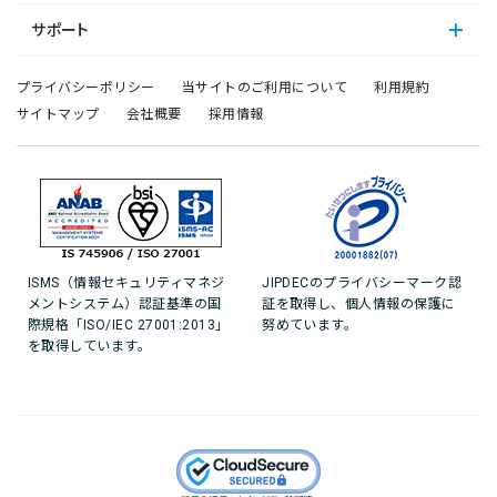
サポート
プライバシーポリシー
当サイトのご利用について
利用規約
サイトマップ
会社概要
採用情報
ISMS（情報セキュリティマネジ
JIPDECのプライバシーマーク認
メントシステム）認証基準の国
証を取得し、個人情報の保護に
際規格「ISO/IEC 27001:2013」
努めています。
を取得しています。