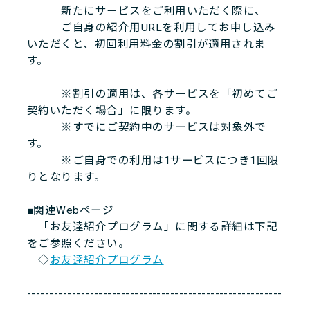
新たにサービスをご利用いただく際に、
ご自身の紹介用URLを利用してお申し込み
いただくと、初回利用料金の割引が適用されま
す。
※割引の適用は、各サービスを「初めてご
契約いただく場合」に限ります。
※すでにご契約中のサービスは対象外で
す。
※ご自身での利用は1サービスにつき1回限
りとなります。
■関連Webページ
「お友達紹介プログラム」に関する詳細は下記
をご参照ください。
◇
お友達紹介プログラム
---------------------------------------------------------