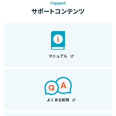
Support
サポートコンテンツ
マニュアル
よくある質問