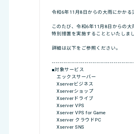
令和6年11月8日からの大雨にかか
このたび、令和6年11月8日からの
特別措置を実施することといたしま
詳細は以下をご参照ください。
------------------------------------------
■対象サービス
エックスサーバー
Xserverビジネス
Xserverショップ
Xserverドライブ
Xserver VPS
Xserver VPS for Game
Xserver クラウドPC
Xserver SNS