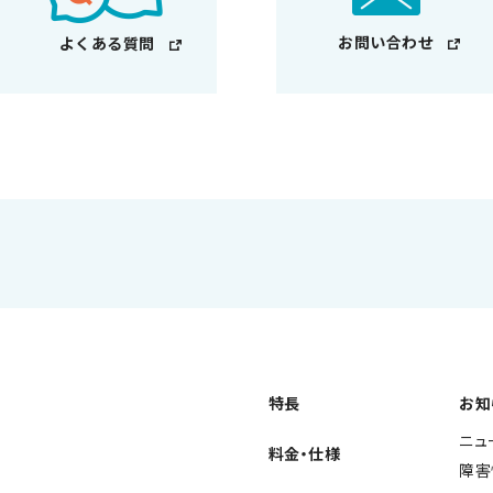
お問い合わせ
よくある質問
特長
お知
ニュ
料金・仕様
障害