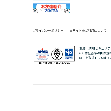
プライバシーポリシー
当サイトのご利用について
ISMS（情報セキュリ
ム）認証基準の国際規格「IS
13」を取得しています