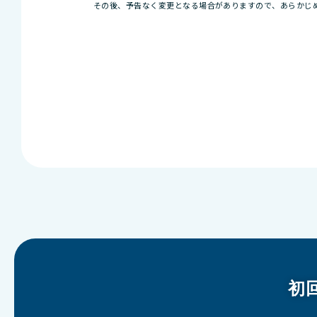
その後、予告なく変更となる場合がありますので、あらかじ
初