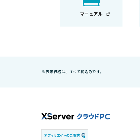
マニュアル
※表示価格は、すべて税込みです。