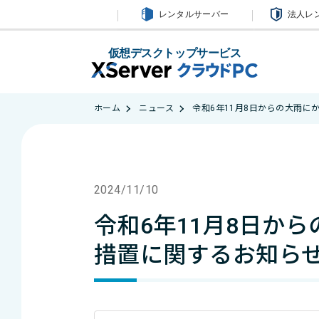
レンタルサーバー
法人レ
仮想デスクトップサービス
ホーム
ニュース
令和6年11月8日からの大雨
2024/11/10
令和6年11月8日か
措置に関するお知ら