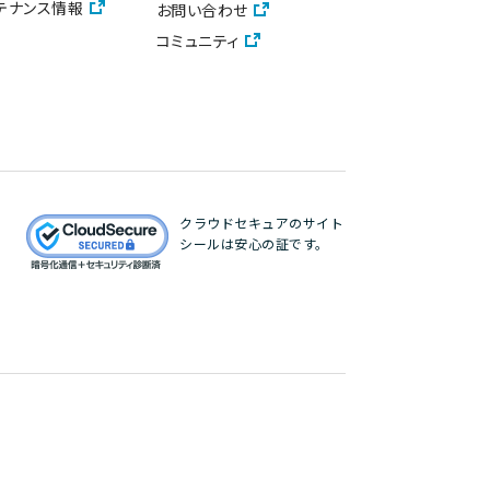
テナンス情報
お問い合わせ
コミュニティ
クラウドセキュアのサイト
シールは安心の証です。