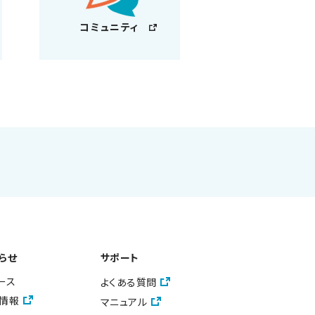
コミュニティ
らせ
サポート
ース
よくある質問
情報
マニュアル