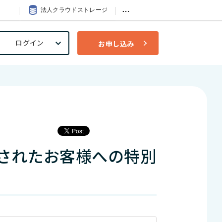
…
法人クラウドストレージ
ログイン
お申し込み
災されたお客様への特別