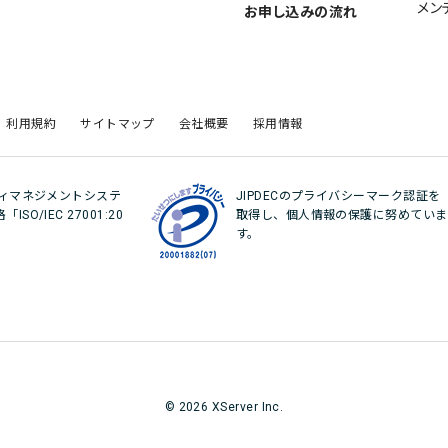
メン
お申し込みの流れ
利用規約
サイトマップ
会社概要
採用情報
ティマネジメントシステ
JIPDECのプライバシーマーク認証を
O/IEC 27001:20
取得し、個人情報の保護に努めていま
。
す。
© 2026 XServer Inc.