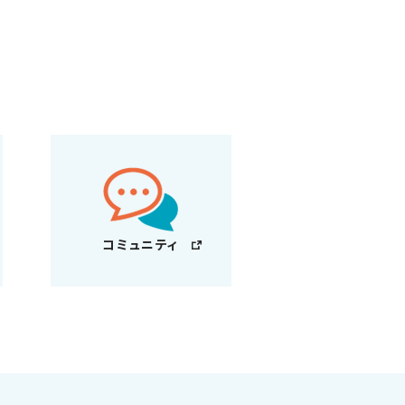
コミュニティ