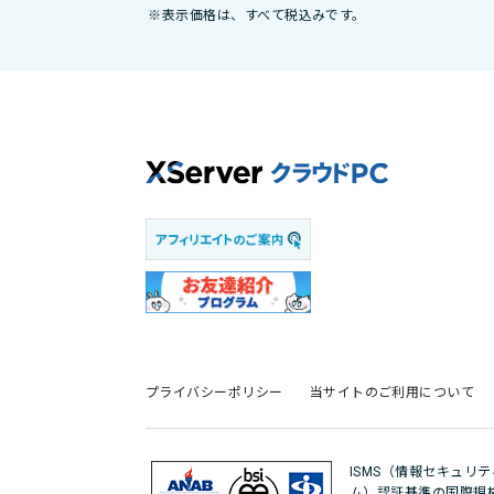
※表示価格は、すべて税込みです。
プライバシーポリシー
当サイトのご利用について
ISMS（情報セキュリ
ム）認証基準の国際規格「IS