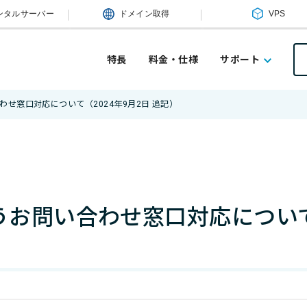
ンタルサーバー
ドメイン取得
VPS
特長
料金・仕様
サポート
わせ窓口対応について（2024年9月2日 追記）
うお問い合わせ窓口対応について（