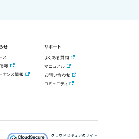
らせ
サポート
ース
よくある質問
情報
マニュアル
テナンス情報
お問い合わせ
コミュニティ
クラウドセキュアのサイト