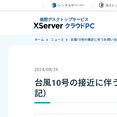
レンタルサーバー
法人レ
仮想デスクトップサービス
ホーム
ニュース
台風10号の接近に伴うお問い合
2024/08/29
台風10号の接近に伴
記）