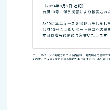
（2024年9月2日 追記）
台風10号に伴う災害により被災され
8/29に本ニュースを掲載いたしまし
台風10号によるサポート窓口への影
本日以降も通常通り営業いたします
ニュースページに掲載されている内容は、発表時点の情報で
その後、予告なく変更となる場合がありますので、あらかじ