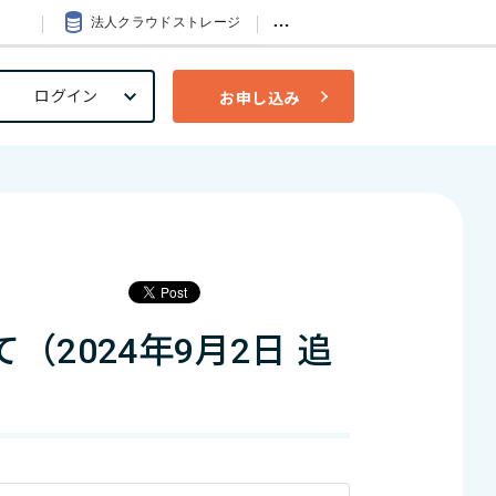
…
法人クラウドストレージ
ログイン
お申し込み
2024年9月2日 追