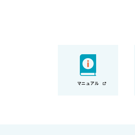
マニュアル