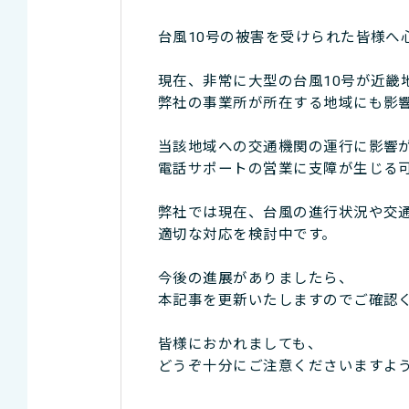
台風10号の被害を受けられた皆様へ
現在、非常に大型の台風10号が近畿
弊社の事業所が所在する地域にも影
当該地域への交通機関の運行に影響
電話サポートの営業に支障が生じる
弊社では現在、台風の進行状況や交
適切な対応を検討中です。
今後の進展がありましたら、
本記事を更新いたしますのでご確認
皆様におかれましても、
どうぞ十分にご注意くださいますよ