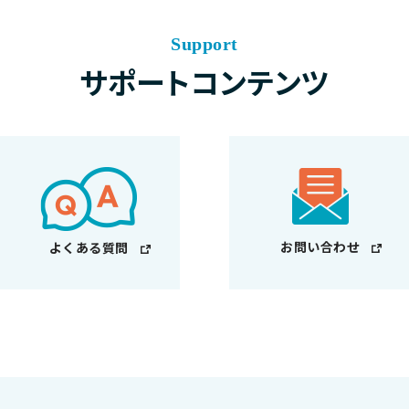
Support
サポートコンテンツ
お問い合わせ
よくある質問