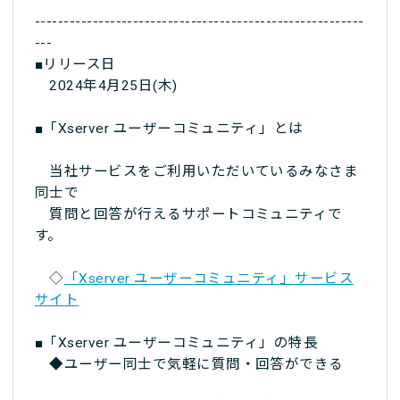
---------------------------------------------------------
---
■リリース日
2024年4月25日(木)
■「Xserver ユーザーコミュニティ」とは
当社サービスをご利用いただいているみなさま
同士で
質問と回答が行えるサポートコミュニティで
す。
◇
「Xserver ユーザーコミュニティ」サービス
サイト
■「Xserver ユーザーコミュニティ」の特長
◆ユーザー同士で気軽に質問・回答ができる