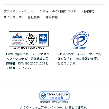
プライバシーポリシー
当サイトのご利用について
利用規約
サイトマップ
会社概要
採用情報
ISMS（情報セキュリティマネジ
JIPDECのプライバシーマーク認
メントシステム）認証基準の国
証を取得し、個人情報の保護に
際規格「ISO/IEC 27001:2013」
努めています。
を取得しています。
クラウドセキュアのサイトシールは安心の証です。