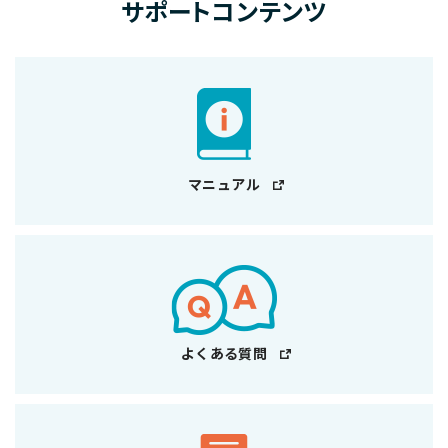
サポートコンテンツ
マニュアル
よくある質問