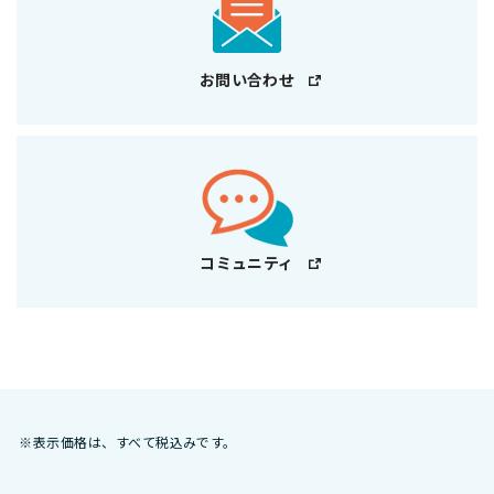
お問い合わせ
コミュニティ
※表示価格は、すべて税込みです。