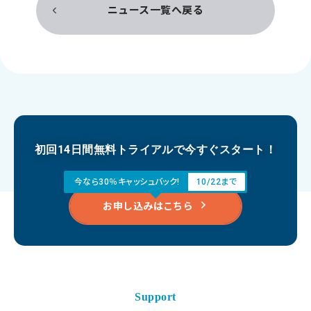
ニュース一覧へ戻る
初回14日間無料トライアルで今すぐスタート！
今なら30％キャッシュバック!
10/22まで
お申し込みはこちら
Support