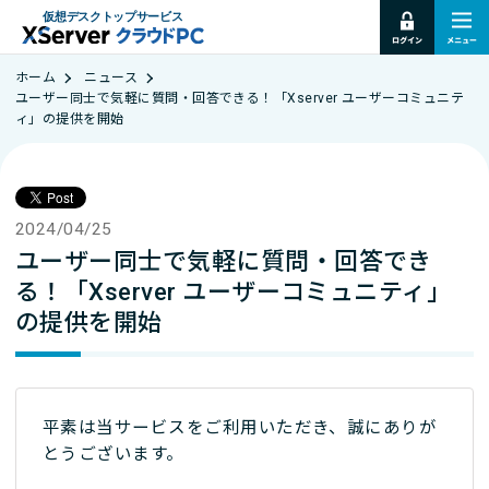
仮想デスクトップサービス
ホーム
ニュース
ユーザー同士で気軽に質問・回答できる！「Xserver ユーザーコミュニテ
ィ」の提供を開始
2024/04/25
ユーザー同士で気軽に質問・回答でき
る！「Xserver ユーザーコミュニティ」
の提供を開始
平素は当サービスをご利用いただき、誠にありが
とうございます。