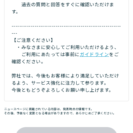
過去の質問と回答をすぐに確認いただけま
す。
---------------------------------------------------------
---
【ご注意ください】
・みなさまに安心してご利用いただけるよう、
ご利用にあたっては事前に
ガイドライン
をご
確認ください。
弊社では、今後もお客様により満足していただけ
るよう、サービス強化に注力して参ります。
今後ともどうぞよろしくお願い申し上げます。
ニュースページに掲載されている内容は、発表時点の情報です。
その後、予告なく変更となる場合がありますので、あらかじめご了承ください。