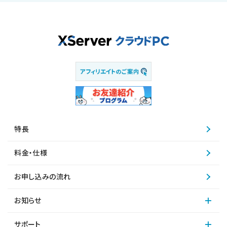
特長
料金・仕様
お申し込みの流れ
お知らせ
サポート