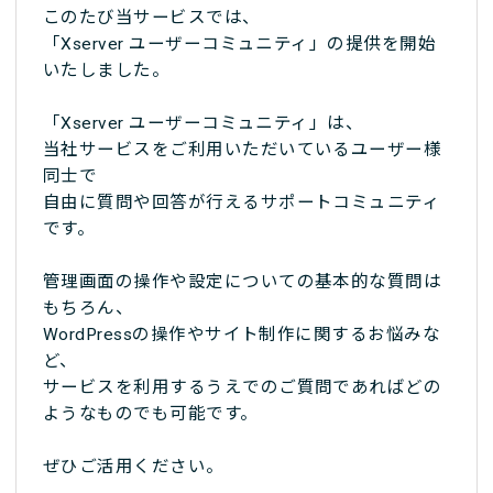
このたび当サービスでは、
「Xserver ユーザーコミュニティ」の提供を開始
いたしました。
「Xserver ユーザーコミュニティ」は、
当社サービスをご利用いただいているユーザー様
同士で
自由に質問や回答が行えるサポートコミュニティ
です。
管理画面の操作や設定についての基本的な質問は
もちろん、
WordPressの操作やサイト制作に関するお悩みな
ど、
サービスを利用するうえでのご質問であればどの
ようなものでも可能です。
ぜひご活用ください。