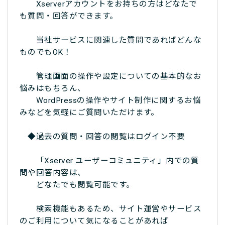
Xserverアカウントをお持ちの方はどなたで
も質問・回答ができます。
当社サービスに関連した質問であればどんな
ものでもOK！
管理画面の操作や設定についての基本的なお
悩みはもちろん、
WordPressの操作やサイト制作に関するお悩
みなどを気軽にご質問いただけます。
◆過去の質問・回答の閲覧はログイン不要
「Xserver ユーザーコミュニティ」内での質
問や回答内容は、
どなたでも閲覧可能です。
検索機能もあるため、サイト運営やサービス
のご利用について気になることがあれば