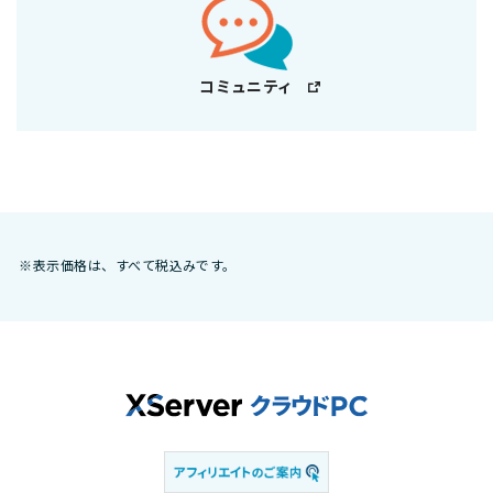
コミュニティ
※表示価格は、すべて税込みです。