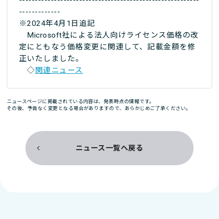
---------------------------------------------------------
-------------
※2024年4月1日追記
Microsoft社による法人向けライセンス価格の改
定にともなう価格変更に関連して、記載金額を修
正いたしました。
◇
関連ニュース
ニュースページに掲載されている内容は、発表時点の情報です。
その後、予告なく変更となる場合がありますので、あらかじめご了承ください。
ニュース一覧へ戻る