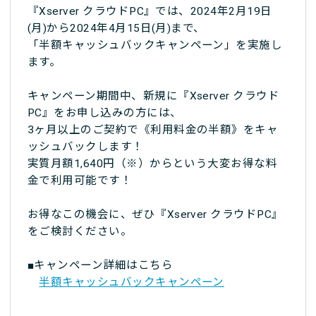
『Xserver クラウドPC』では、2024年2月19日
(月)から2024年4月15日(月)まで、
「半額キャッシュバックキャンペーン」を実施し
ます。
キャンペーン期間中、新規に『Xserver クラウド
PC』をお申し込みの方には、
3ヶ月以上のご契約で《利用料金の半額》をキャ
ッシュバックします！
実質月額1,640円（※）からという大変お得な料
金で利用可能です！
お得なこの機会に、ぜひ『Xserver クラウドPC』
をご検討ください。
■キャンペーン詳細はこちら
半額キャッシュバックキャンペーン