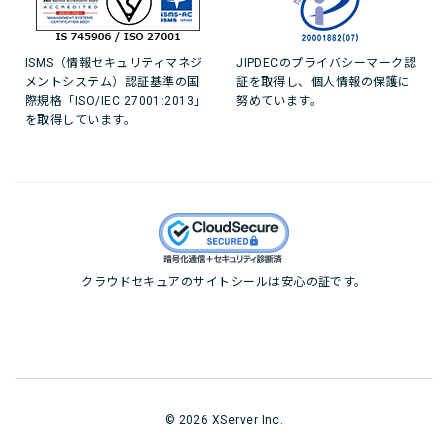
ISMS（情報セキュリティマネジ
JIPDECのプライバシーマーク認
メントシステム）認証基準の国
証を取得し、個人情報の保護に
際規格「ISO/IEC 27001:2013」
努めています。
を取得しています。
クラウドセキュアのサイトシールは安心の証です。
© 2026 XServer Inc.