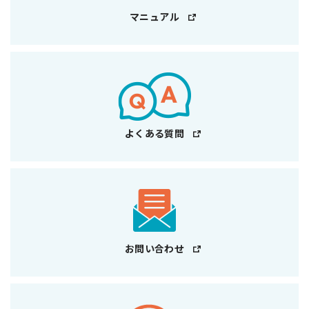
マニュアル
よくある質問
お問い合わせ