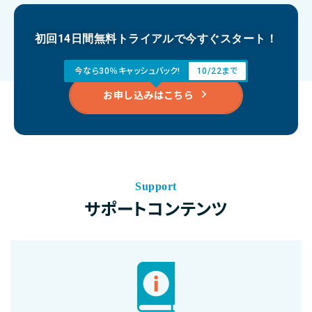
初回14日間無料トライアルで今すぐスタート！
今なら30％キャッシュバック!
10/22まで
お申し込みはこちら
Support
サポートコンテンツ