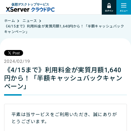
仮想デスクトップサービス
ホーム
ニュース
《4/15まで》利用料金が実質月額1,640円から！「半額キャッシュバック
キャンペーン」
2024/02/19
《4/15まで》利用料金が実質月額1,640
円から！「半額キャッシュバックキャン
ペーン」
平素は当サービスをご利用いただき、誠にありが
とうございます。