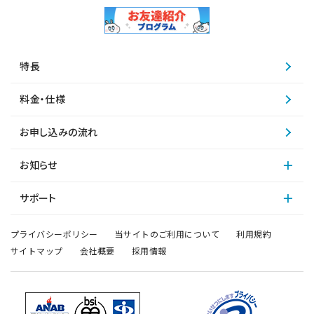
特長
料金・仕様
お申し込みの流れ
お知らせ
サポート
プライバシーポリシー
当サイトのご利用について
利用規約
サイトマップ
会社概要
採用情報