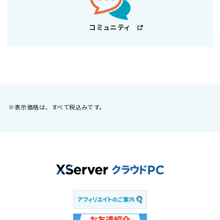
コミュニティ
※表示価格は、すべて税込みです。