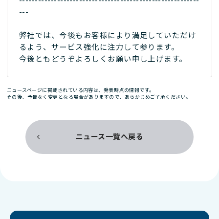
---------------------------------------------------------
---
弊社では、今後もお客様により満足していただけ
るよう、サービス強化に注力して参ります。
今後ともどうぞよろしくお願い申し上げます。
ニュースページに掲載されている内容は、発表時点の情報です。
その後、予告なく変更となる場合がありますので、あらかじめご了承ください。
ニュース一覧へ戻る