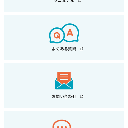
マニュアル
よくある質問
お問い合わせ