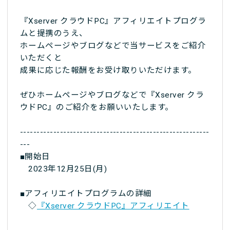
『Xserver クラウドPC』アフィリエイトプログラ
ムと提携のうえ、
ホームページやブログなどで当サービスをご紹介
いただくと
成果に応じた報酬をお受け取りいただけます。
ぜひホームページやブログなどで『Xserver クラ
ウドPC』のご紹介をお願いいたします。
---------------------------------------------------------
---
■開始日
2023年12月25日(月)
■アフィリエイトプログラムの詳細
◇
『Xserver クラウドPC』アフィリエイト