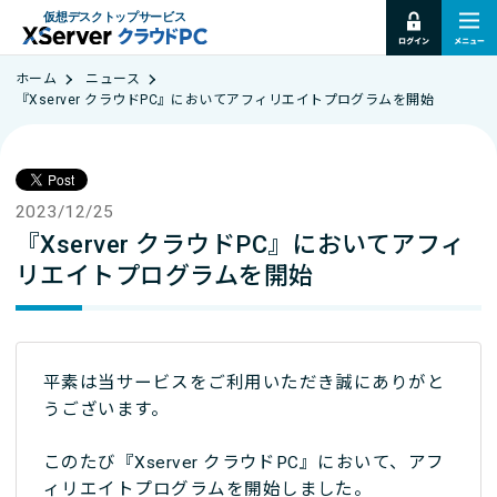
仮想デスクトップサービス
ホーム
ニュース
『Xserver クラウドPC』においてアフィリエイトプログラムを開始
2023/12/25
『Xserver クラウドPC』においてアフィ
リエイトプログラムを開始
平素は当サービスをご利用いただき誠にありがと
うございます。
このたび『Xserver クラウドPC』において、アフ
ィリエイトプログラムを開始しました。