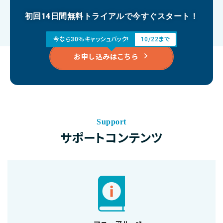
初回14日間無料トライアルで今すぐスタート！
今なら30％キャッシュバック!
10/22まで
お申し込みはこちら
Support
サポートコンテンツ