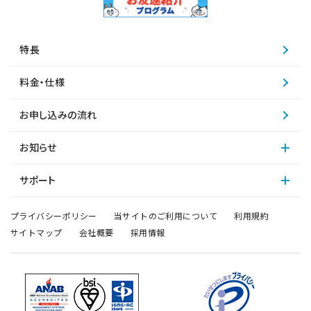
特長
料金・仕様
お申し込みの流れ
お知らせ
サポート
プライバシーポリシー
当サイトのご利用について
利用規約
サイトマップ
会社概要
採用情報