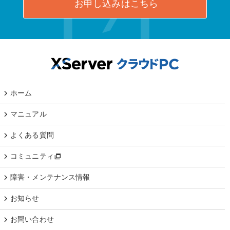
お申し込みはこちら
ホーム
マニュアル
よくある質問
コミュニティ
障害・メンテナンス情報
お知らせ
お問い合わせ