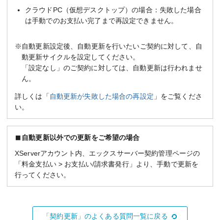
クラウドPC（仮想デスクトップ）の場合：失敗した場合
は手動でのお支払い完了まで再設定できません。
※自動更新設定後、自動更新を行いたいご契約に対して、自
動更新サイクルを設定してください。
「設定なし」のご契約に対しては、自動更新は行われませ
ん。
詳しくは「
自動更新が失敗した場合の再設定
」をご覧くださ
い。
自動更新以外での更新をご希望の場合
XServerアカウント内、エックスサーバー契約管理ページの
「料金支払い > お支払い/請求書発行」より、手動で更新を
行ってください。
「契約更新」のよくある質問一覧に戻る