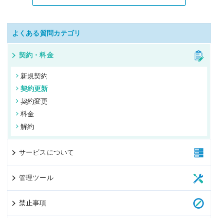
よくある質問カテゴリ
契約・料金
新規契約
契約更新
契約変更
料金
解約
サービスについて
管理ツール
禁止事項