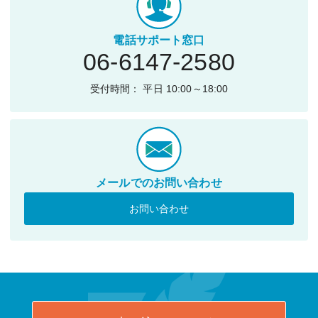
電話サポート窓口
06-6147-2580
受付時間： 平日 10:00～18:00
メールでのお問い合わせ
お問い合わせ