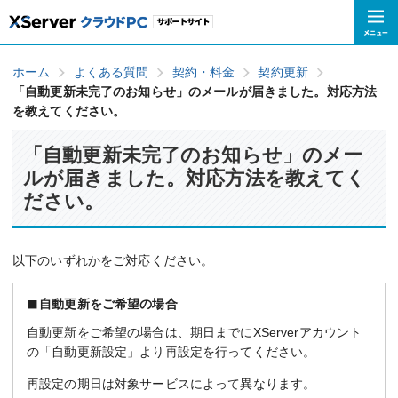
ホーム
よくある質問
契約・料金
契約更新
「自動更新未完了のお知らせ」のメールが届きました。対応方法
を教えてください。
「自動更新未完了のお知らせ」のメー
ルが届きました。対応方法を教えてく
ださい。
以下のいずれかをご対応ください。
自動更新をご希望の場合
自動更新をご希望の場合は、期日までにXServerアカウント
の「自動更新設定」より再設定を行ってください。
再設定の期日は対象サービスによって異なります。