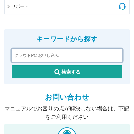
サポート
キーワードから探す
検索する
お問い合わせ
マニュアルでお困りの点が解決しない場合は、下記
をご利用ください