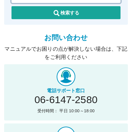
検索する
お問い合わせ
マニュアルでお困りの点が解決しない場合は、下記
をご利用ください
電話サポート窓口
06-6147-2580
受付時間： 平日 10:00～18:00