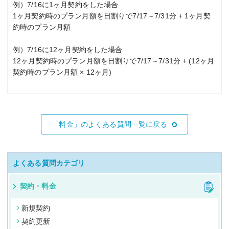
例）7/16に1ヶ月契約をした場合
1ヶ月契約時のプラン月額を日割りで7/17～7/31分 + 1ヶ月契
約時のプラン月額
例）7/16に12ヶ月契約をした場合
12ヶ月契約時のプラン月額を日割りで7/17～7/31分 + (12ヶ月
契約時のプラン月額 × 12ヶ月)
「料金」のよくある質問一覧に戻る
よくある質問カテゴリ
契約・料金
新規契約
契約更新