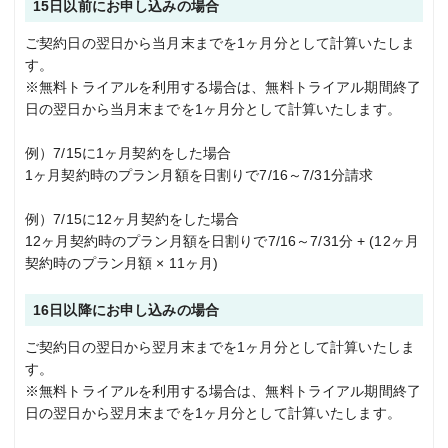
15日以前にお申し込みの場合
ご契約日の翌日から当月末までを1ヶ月分として計算いたしま
す。
※無料トライアルを利用する場合は、無料トライアル期間終了
日の翌日から当月末までを1ヶ月分として計算いたします。
例）7/15に1ヶ月契約をした場合
1ヶ月契約時のプラン月額を日割りで7/16～7/31分請求
例）7/15に12ヶ月契約をした場合
12ヶ月契約時のプラン月額を日割りで7/16～7/31分 + (12ヶ月
契約時のプラン月額 × 11ヶ月)
16日以降にお申し込みの場合
ご契約日の翌日から翌月末までを1ヶ月分として計算いたしま
す。
※無料トライアルを利用する場合は、無料トライアル期間終了
日の翌日から翌月末までを1ヶ月分として計算いたします。