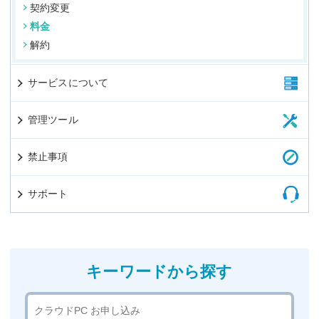
契約変更
料金
解約
サービスについて
管理ツール
禁止事項
サポート
キーワードから探す