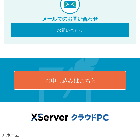
メールでのお問い合わせ
お問い合わせ
お申し込みはこちら
ホーム