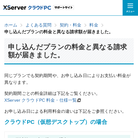
ホーム
よくある質問
契約・料金
料金
申し込んだプランの料金と異なる請求額が届きました。
申し込んだプランの料金と異なる請求
額が届きました。
同じプランでも契約期間や、お申し込み日によりお支払い料金が
異なります。
契約期間ごとの料金詳細は下記をご覧ください。
XServer クラウドPC 料金・仕様一覧
お申し込み日による利用料金の違いは下記をご参照ください。
クラウドPC（仮想デスクトップ）の場合