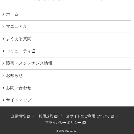
ホーム
マニュアル
よくある質問
コミュニティ
障害・メンテナンス情報
お知らせ
お問い合わせ
サイトマップ
企業情報
利用規約
当サイトのご利用について
プライバシーポリシー
© 2026 XServer Inc.