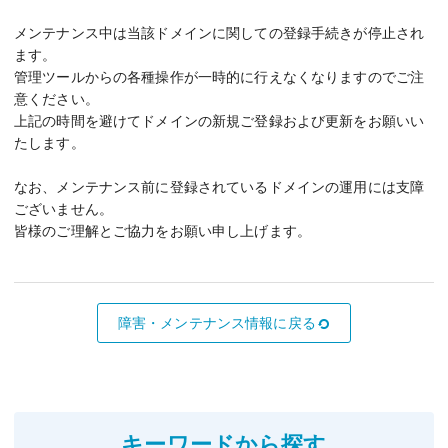
メンテナンス中は当該ドメインに関しての登録手続きが停止され
ます。
管理ツールからの各種操作が一時的に行えなくなりますのでご注
意ください。
上記の時間を避けてドメインの新規ご登録および更新をお願いい
たします。
なお、メンテナンス前に登録されているドメインの運用には支障
ございません。
皆様のご理解とご協力をお願い申し上げます。
障害・メンテナンス情報に戻る
キーワードから探す