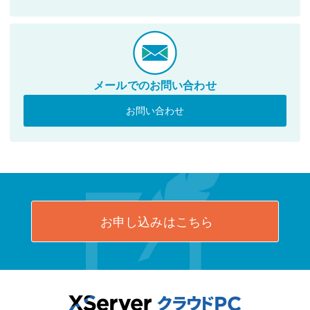
メールでのお問い合わせ
お問い合わせ
お申し込みはこちら