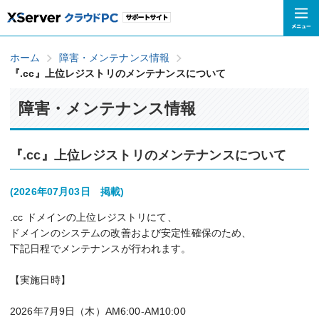
ホーム
障害・メンテナンス情報
『.cc』上位レジストリのメンテナンスについて
障害・メンテナンス情報
『.cc』上位レジストリのメンテナンスについて
(2026年07月03日 掲載)
.cc ドメインの上位レジストリにて、
ドメインのシステムの改善および安定性確保のため、
下記日程でメンテナンスが行われます。
【実施日時】
2026年7月9日（木）AM6:00-AM10:00