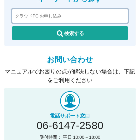
検索する
お問い合わせ
マニュアルでお困りの点が解決しない場合は、下記
をご利用ください
電話サポート窓口
06-6147-2580
受付時間： 平日 10:00～18:00