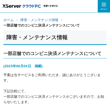
ホーム
障害・メンテナンス情報
一部店舗でのコンビニ決済メンテナンスについて
障害・メンテナンス情報
一部店舗でのコンビニ決済メンテナンスについて
(2025年06月04日 掲載)
平素は当サービスをご利用いただき、誠にありがとうございま
す。
下記日程にて、
一部店舗でのコンビニ決済メンテナンスがございますので、お知
らせいたします。