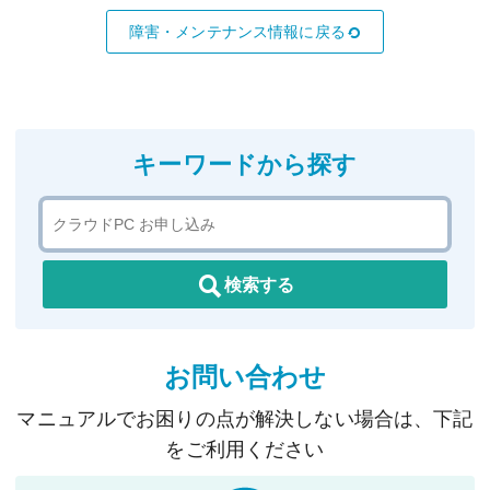
障害・メンテナンス情報に戻る
キーワードから探す
検索する
お問い合わせ
マニュアルでお困りの点が解決しない場合は、下記
をご利用ください