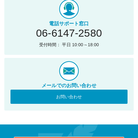
電話サポート窓口
06-6147-2580
受付時間： 平日 10:00～18:00
メールでのお問い合わせ
お問い合わせ