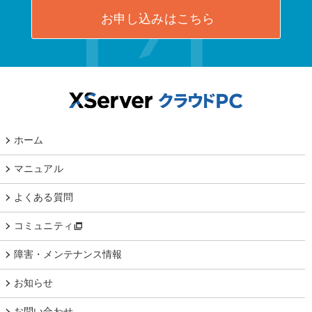
お申し込みはこちら
ホーム
マニュアル
よくある質問
コミュニティ
障害・メンテナンス情報
お知らせ
お問い合わせ