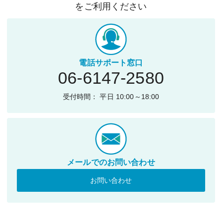
をご利用ください
電話サポート窓口
06-6147-2580
受付時間： 平日 10:00～18:00
メールでのお問い合わせ
お問い合わせ