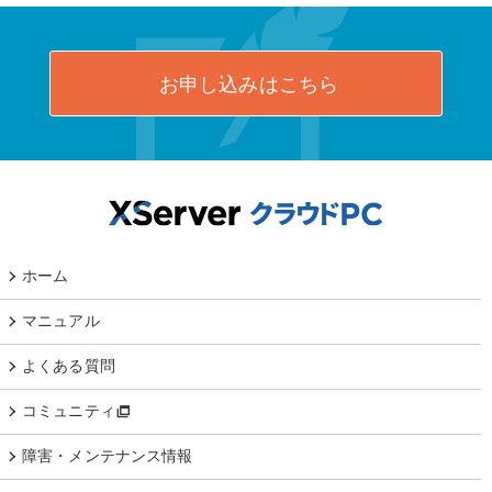
お申し込みはこちら
ホーム
マニュアル
よくある質問
コミュニティ
障害・メンテナンス情報