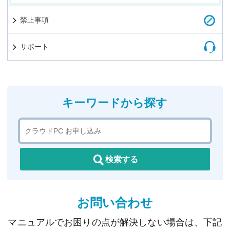
禁止事項
サポート
キーワードから探す
検索する
お問い合わせ
マニュアルでお困りの点が解決しない場合は、下記