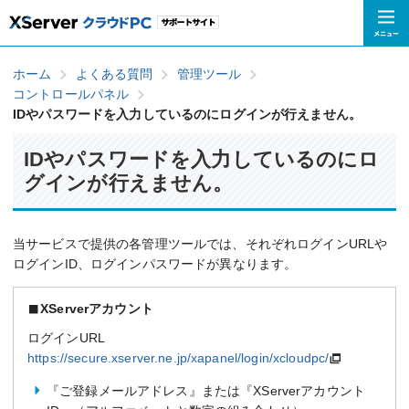
ホーム
よくある質問
管理ツール
コントロールパネル
IDやパスワードを入力しているのにログインが行えません。
IDやパスワードを入力しているのにロ
グインが行えません。
当サービスで提供の各管理ツールでは、それぞれログインURLや
ログインID、ログインパスワードが異なります。
XServerアカウント
ログインURL
https://secure.xserver.ne.jp/xapanel/login/xcloudpc/
『ご登録メールアドレス』または『XServerアカウント