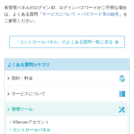
各管理パネルのログインID、ログインパスワードがご不明な場合
は、よくある質問「
サービスについて > パスワード等の紛失
」を
ご参照ください。
「コントロールパネル」のよくある質問一覧に戻る
よくある質問カテゴリ
契約・料金
サービスについて
管理ツール
XServerアカウント
コントロールパネル