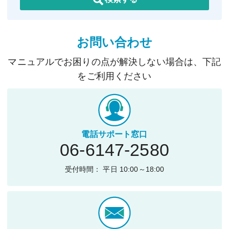
お問い合わせ
マニュアルでお困りの点が解決しない場合は、下記
をご利用ください
電話サポート窓口
06-6147-2580
受付時間： 平日 10:00～18:00