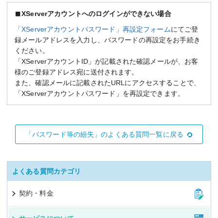
XServerアカウントへのログインができない場合
「XServerアカウントパスワード」再設定フォーム
にてご登
録メールアドレスを入力し、パスワードの再設定をお手続き
ください。
「XServerアカウントID」が記載された確認メールが、お客
様のご登録アドレス宛に送付されます。
また、確認メールに記載されたURLにアクセスすることで、
「XServerアカウントパスワード」を再設定できます。
「パスワード等の紛失」のよくある質問一覧に戻る
よくある質問カテゴリ
契約・料金