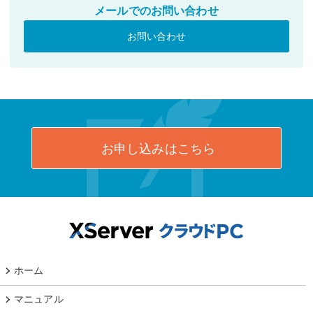
メールでのお問い合わせ
お問い合わせ
お申し込みはこちら
ホーム
マニュアル