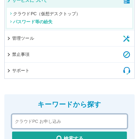
サービスについて
クラウドPC（仮想デスクトップ）
パスワード等の紛失
管理ツール
禁止事項
サポート
キーワードから探す
検索する