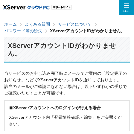
ホーム
よくある質問
サービスについて
パスワード等の紛失
XServerアカウントIDがわかりません。
XServerアカウントIDがわかりませ
ん。
当サービスのお申し込み完了時にメールでご案内の「設定完了の
お知らせ」などでXServerアカウントIDを通知しております。
該当のメールがご確認になれない場合は、以下いずれかの手順で
ご確認いただくことが可能です。
XServerアカウントへのログインが行える場合
XServerアカウント内「登録情報確認・編集」をご参照くだ
さい。