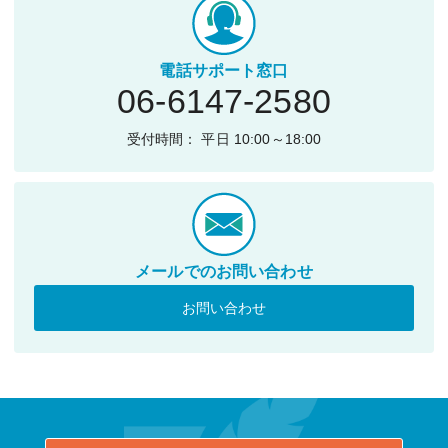
電話サポート窓口
06-6147-2580
受付時間： 平日 10:00～18:00
メールでのお問い合わせ
お問い合わせ