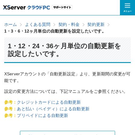
ホーム
よくある質問
契約・料金
契約更新
1・3・6・12ヶ月単位の自動更新を設定したいです。
1・12・24・36ヶ月単位の自動更新を
設定したいです。
XServerアカウントの「自動更新設定」より、更新期間の変更が可
能です。
設定の変更方法については、下記マニュアルをご参照ください。
参考：
クレジットカードによる自動更新
参考：
あと払い（ペイディ）による自動更新
参考：
プリペイドによる自動更新