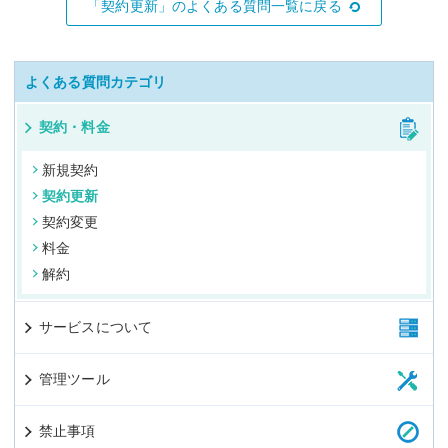
「契約更新」のよくある質問一覧に戻る
よくある質問カテゴリ
契約・料金
新規契約
契約更新
契約変更
料金
解約
サービスについて
管理ツール
禁止事項