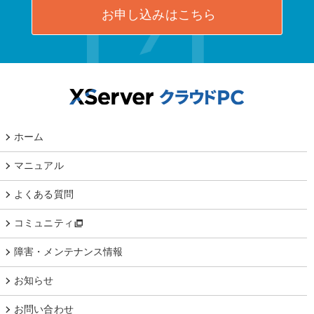
お申し込みはこちら
ホーム
マニュアル
よくある質問
コミュニティ
障害・メンテナンス情報
お知らせ
お問い合わせ