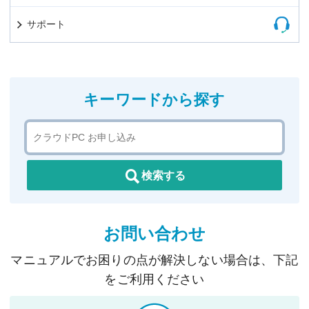
サポート
キーワードから探す
検索する
お問い合わせ
マニュアルでお困りの点が解決しない場合は、下記
をご利用ください