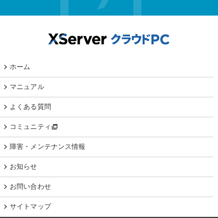
ホーム
マニュアル
よくある質問
コミュニティ
障害・メンテナンス情報
お知らせ
お問い合わせ
サイトマップ