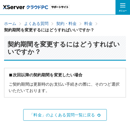
ホーム
よくある質問
契約・料金
料金
契約期間を変更するにはどうすればいいですか？
契約期間を変更するにはどうすればい
いですか？
次回以降の契約期間を変更したい場合
ご契約期間は更新時のお支払い手続きの際に、そのつど選択
いただいております。
「料金」のよくある質問一覧に戻る