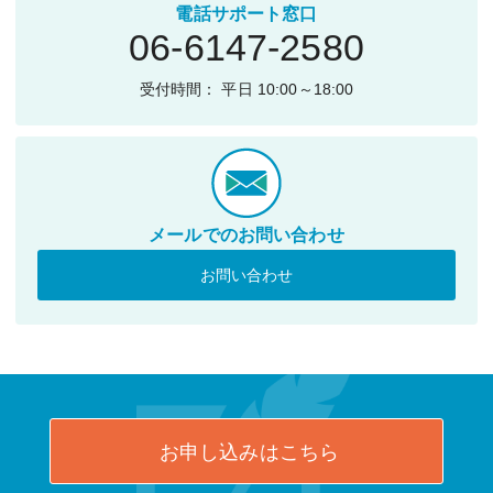
電話サポート窓口
06-6147-2580
受付時間： 平日 10:00～18:00
メールでのお問い合わせ
お問い合わせ
お申し込みはこちら