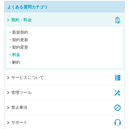
よくある質問カテゴリ
契約・料金
新規契約
契約更新
契約変更
料金
解約
サービスについて
管理ツール
禁止事項
サポート