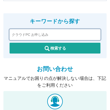
キーワードから探す
検索する
お問い合わせ
マニュアルでお困りの点が解決しない場合は、下記
をご利用ください