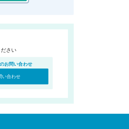
ください
のお問い合わせ
問い合わせ