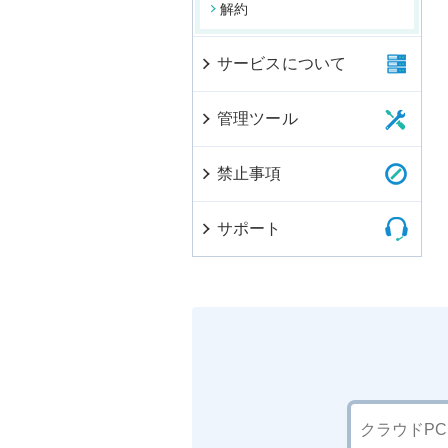
解約
サービスについて
管理ツール
禁止事項
サポート