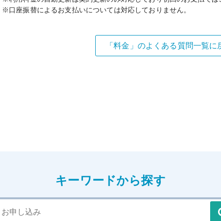
※口座振替によるお支払いについては対応しておりません。
「料金」のよくある質問一覧に
キーワードから探す