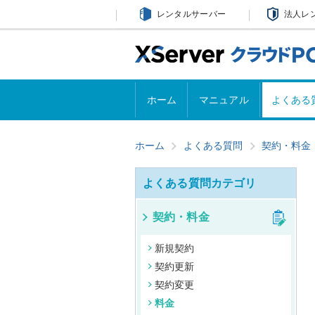
レンタルサーバー
法人レ
ホーム
マニュアル
よくある
ホーム
よくある質問
契約・料金
よくある質問カテゴリ
契約・料金
新規契約
契約更新
契約変更
料金