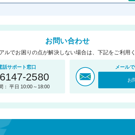
お問い合わせ
アルでお困りの点が解決しない場合は、下記をご利用
電話サポート窓口
メールで
-6147-2580
お
： 平日 10:00～18:00