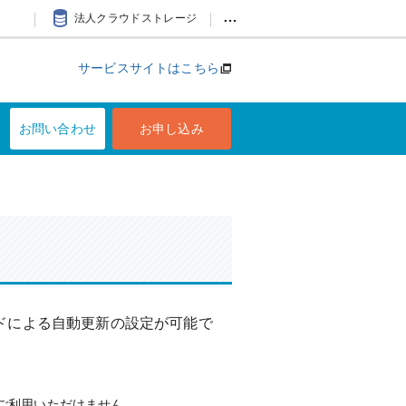
…
法人クラウドストレージ
サービスサイトはこちら
お問い合わせ
お申し込み
ドによる自動更新の設定が可能で
ご利用いただけません。