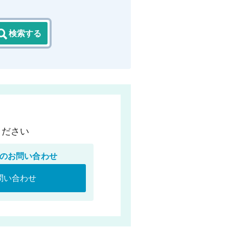
検索する
ください
のお問い合わせ
問い合わせ