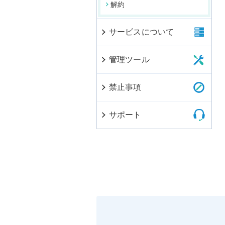
解約
サービスについて
管理ツール
禁止事項
サポート