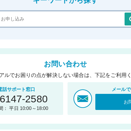
キーワードから探す
お問い合わせ
アルでお困りの点が解決しない場合は、下記をご利用
電話サポート窓口
メールで
-6147-2580
お
： 平日 10:00～18:00