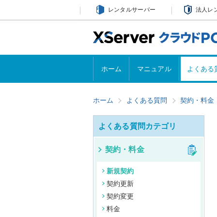
レンタルサーバー
法人レ
ホーム
マニュアル
よくある
ホーム
よくある質問
契約・料金
よくある質問カテゴリ
契約・料金
新規契約
契約更新
契約変更
料金