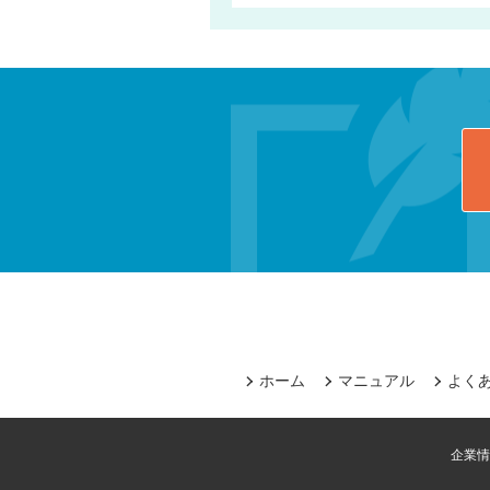
ホーム
マニュアル
よく
企業