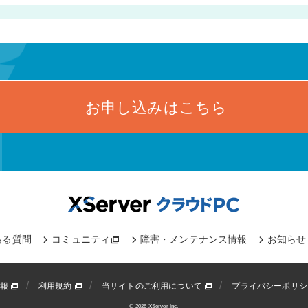
お申し込みはこちら
ある質問
コミュニティ
障害・メンテナンス情報
お知らせ
情報
利用規約
当サイトのご利用について
プライバシーポリ
© 2026 XServer Inc.