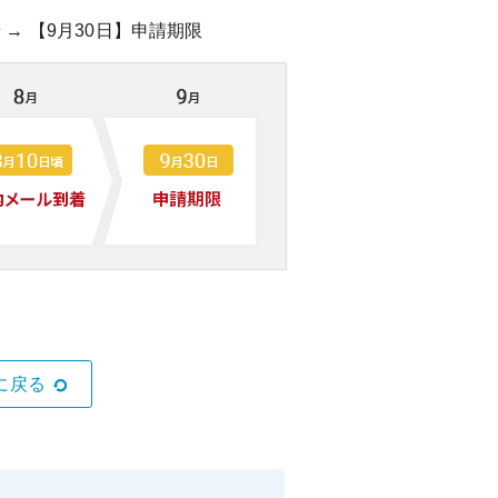
 → 【9月30日】申請期限
に戻る