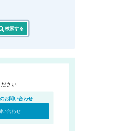
検索する
ください
のお問い合わせ
問い合わせ