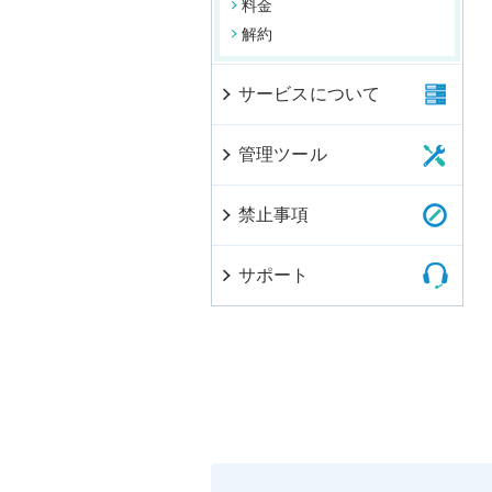
料金
解約
サービスについて
管理ツール
禁止事項
サポート