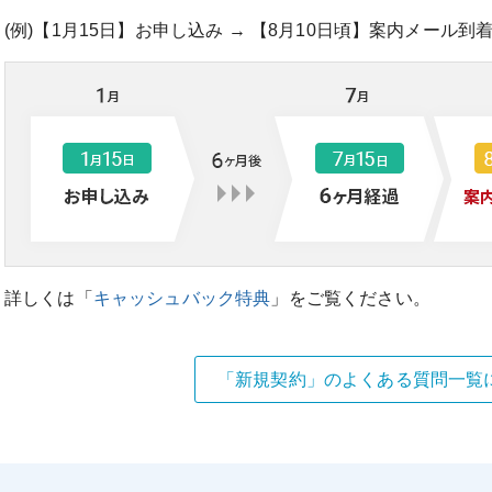
(例)【1月15日】お申し込み → 【8月10日頃】案内メール到着
詳しくは「
キャッシュバック特典
」をご覧ください。
「新規契約」のよくある質問一覧