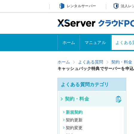
レンタルサーバー
法人レ
ホーム
マニュアル
よくある
ホーム
よくある質問
契約・料金
キャッシュバック特典でサーバーを申込
よくある質問カテゴリ
契約・料金
新規契約
契約更新
契約変更