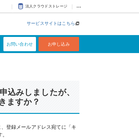
…
法人クラウドストレージ
サービスサイトはこちら
お問い合わせ
お申し込み
申込みしましたが、
きますか？
に、登録メールアドレス宛てに「キ
す。