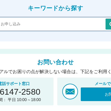
キーワードから探す
お問い合わせ
アルでお困りの点が解決しない場合は、下記をご利用
電話サポート窓口
メールで
-6147-2580
お
： 平日 10:00～18:00