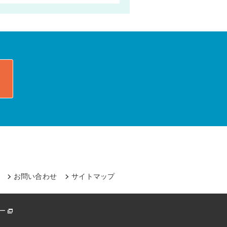
お問い合わせ
サイトマップ
シー