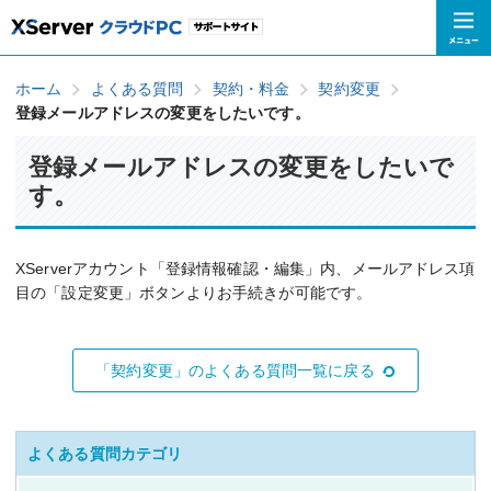
ホーム
よくある質問
契約・料金
契約変更
登録メールアドレスの変更をしたいです。
登録メールアドレスの変更をしたいで
す。
XServerアカウント「登録情報確認・編集」内、メールアドレス項
目の「設定変更」ボタンよりお手続きが可能です。
「契約変更」のよくある質問一覧に戻る
よくある質問カテゴリ