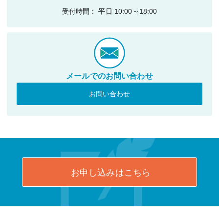
受付時間： 平日 10:00～18:00
メールでのお問い合わせ
お問い合わせ
お申し込みはこちら