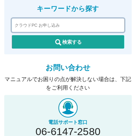
キーワードから探す
検索する
お問い合わせ
マニュアルでお困りの点が解決しない場合は、下記
をご利用ください
電話サポート窓口
06-6147-2580