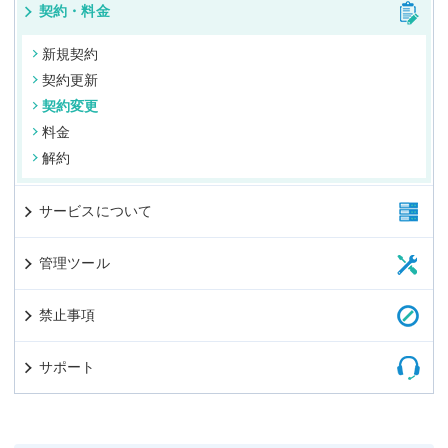
契約・料金
新規契約
契約更新
契約変更
料金
解約
サービスについて
管理ツール
禁止事項
サポート