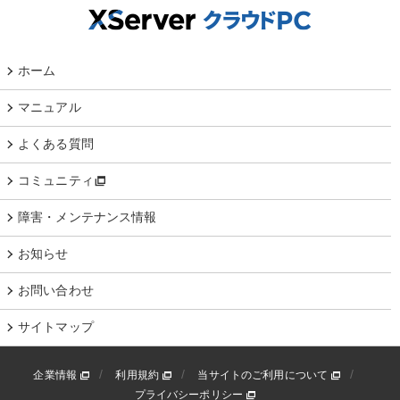
ホーム
マニュアル
よくある質問
コミュニティ
障害・メンテナンス情報
お知らせ
お問い合わせ
サイトマップ
企業情報
利用規約
当サイトのご利用について
プライバシーポリシー