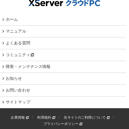
ホーム
マニュアル
よくある質問
コミュニティ
障害・メンテナンス情報
お知らせ
お問い合わせ
サイトマップ
企業情報
利用規約
当サイトのご利用について
プライバシーポリシー