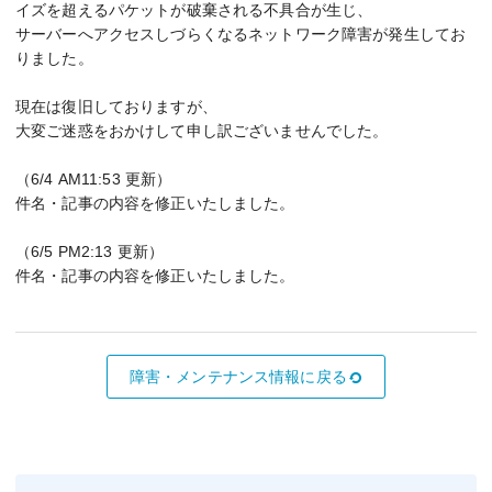
イズを超えるパケットが破棄される不具合が生じ、
サーバーへアクセスしづらくなるネットワーク障害が発生してお
りました。
現在は復旧しておりますが、
大変ご迷惑をおかけして申し訳ございませんでした。
（6/4 AM11:53 更新）
件名・記事の内容を修正いたしました。
（6/5 PM2:13 更新）
件名・記事の内容を修正いたしました。
障害・メンテナンス情報に戻る