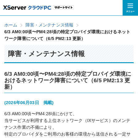
ホーム
障害・メンテナンス情報
6/3 AM0:00頃〜PM4:28頃の特定プロバイダ環境におけるネット
ワーク障害について（6/5 PM2:13 更新）
障害・メンテナンス情報
6/3 AM0:00頃〜PM4:28頃の特定プロバイダ環境に
おけるネットワーク障害について（6/5 PM2:13 更
新）
(2026年06月03日 掲載)
6/3 AM0:00頃〜PM4:28頃にかけて、
当サービスが利用する上位ネットワーク（IXサービス）のメンテ
ナンス作業の不備により、
特定のプロバイダをご利用のお客様の環境から送信される一定サ