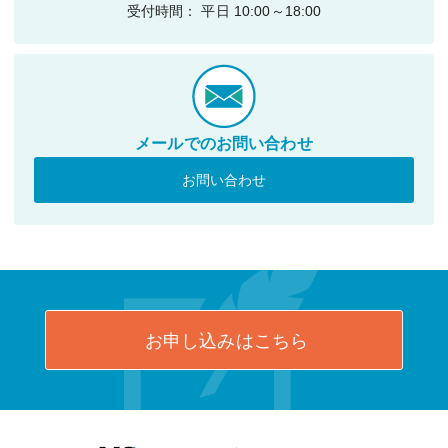
受付時間： 平日 10:00～18:00
メールでのお問い合わせ
お問い合わせ
お申し込みはこちら