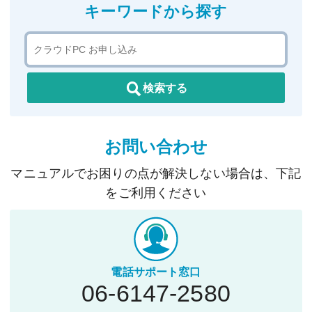
キーワードから探す
検索する
お問い合わせ
マニュアルでお困りの点が解決しない場合は、下記
をご利用ください
電話サポート窓口
06-6147-2580